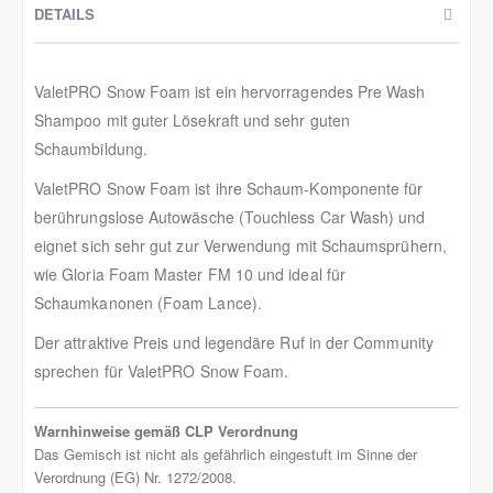
DETAILS
ValetPRO Snow Foam ist ein hervorragendes Pre Wash
Shampoo mit guter Lösekraft und sehr guten
Schaumbildung.
ValetPRO Snow Foam ist ihre Schaum-Komponente für
berührungslose Autowäsche (Touchless Car Wash) und
eignet sich sehr gut zur Verwendung mit Schaumsprühern,
wie Gloria Foam Master FM 10 und ideal für
Schaumkanonen (Foam Lance).
Der attraktive Preis und legendäre Ruf in der Community
sprechen für ValetPRO Snow Foam.
Warnhinweise gemäß CLP Verordnung
Das Gemisch ist nicht als gefährlich eingestuft im Sinne der
Verordnung (EG) Nr. 1272/2008.