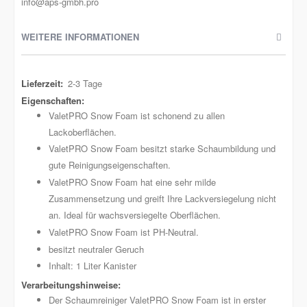
info@aps-gmbh.pro
WEITERE INFORMATIONEN
Weitere
2-3 Tage
Informationen
ValetPRO Snow Foam ist schonend zu allen
Lackoberflächen.
ValetPRO Snow Foam besitzt starke Schaumbildung und
gute Reinigungseigenschaften.
ValetPRO Snow Foam hat eine sehr milde
Zusammensetzung und greift Ihre Lackversiegelung nicht
an. Ideal für wachsversiegelte Oberflächen.
ValetPRO Snow Foam ist PH-Neutral.
besitzt neutraler Geruch
Inhalt: 1 Liter Kanister
Der Schaumreiniger ValetPRO Snow Foam ist in erster