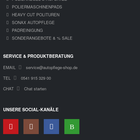
POLIERMASCHINENPADS
HEAVY CUT POLITUREN
SONAX AUTOPFLEGE
PADREINIGUNG
SONDERANGEBOTE & % SALE
SERVICE & PRODUKTBERATUNG
EMAIL
service@autopflege-shop.de
TEL
0541 915 329 00
CHAT
Chat starten
UNSERE SOCIAL-KANÄLE