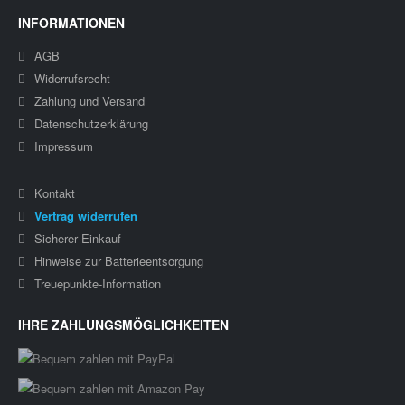
INFORMATIONEN
AGB
Widerrufsrecht
Zahlung und Versand
Datenschutzerklärung
Impressum
Kontakt
Vertrag widerrufen
Sicherer Einkauf
Hinweise zur Batterieentsorgung
Treuepunkte-Information
IHRE ZAHLUNGSMÖGLICHKEITEN