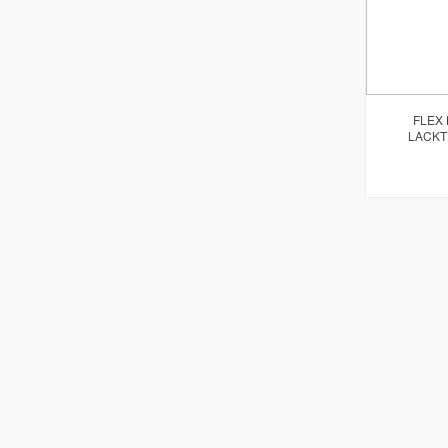
FLEX 
LACKT