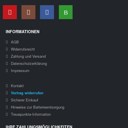
INFORMATIONEN
AGB
Widerrufsrecht
Zahlung und Versand
Datenschutzerklärung
Impressum
Kontakt
Vertrag widerrufen
Sicherer Einkauf
Hinweise zur Batterieentsorgung
Treuepunkte-Information
IHRE ZAHLUNGSMÖGLICHKEITEN