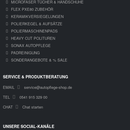
MICROFASER TÜCHER & HANDSCHUHE
FLEX PXE80 ZUBEHÖR
KERAMIKVERSIEGELUNGEN
POLIERKEGEL & AUFSÄTZE
POLIERMASCHINENPADS
HEAVY CUT POLITUREN
SONAX AUTOPFLEGE
PADREINIGUNG
SONDERANGEBOTE & % SALE
SERVICE & PRODUKTBERATUNG
EMAIL
service@autopflege-shop.de
TEL
0541 915 329 00
CHAT
Chat starten
UNSERE SOCIAL-KANÄLE