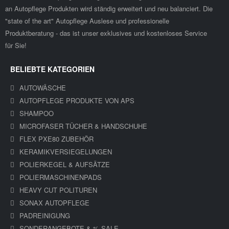
an Autopflege Produkten wird ständig erweitert und neu balanciert. Die
"state of the art" Autopflege Auslese und professionelle
Produktberatung - das ist unser exklusives und kostenloses Service
für Sie!
BELIEBTE KATEGORIEN
AUTOWÄSCHE
AUTOPFLEGE PRODUKTE VON APS
SHAMPOO
MICROFASER TÜCHER & HANDSCHUHE
FLEX PXE80 ZUBEHÖR
KERAMIKVERSIEGELUNGEN
POLIERKEGEL & AUFSÄTZE
POLIERMASCHINENPADS
HEAVY CUT POLITUREN
SONAX AUTOPFLEGE
PADREINIGUNG
SONDERANGEBOTE & % SALE