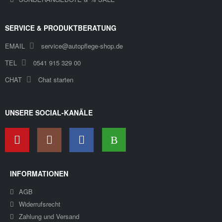
SERVICE & PRODUKTBERATUNG
EMAIL
service@autopflege-shop.de
TEL
0541 915 329 00
CHAT
Chat starten
UNSERE SOCIAL-KANÄLE
INFORMATIONEN
AGB
Widerrufsrecht
Zahlung und Versand