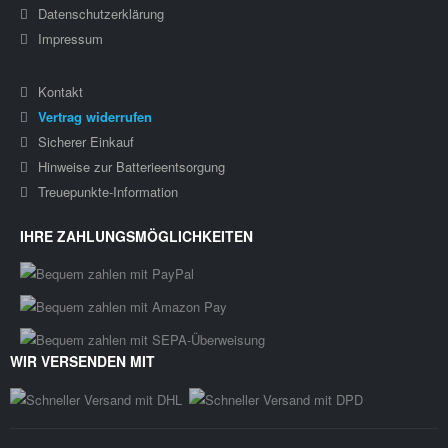
Datenschutzerklärung
Impressum
Kontakt
Vertrag widerrufen
Sicherer Einkauf
Hinweise zur Batterieentsorgung
Treuepunkte-Information
IHRE ZAHLUNGSMÖGLICHKEITEN
WIR VERSENDEN MIT