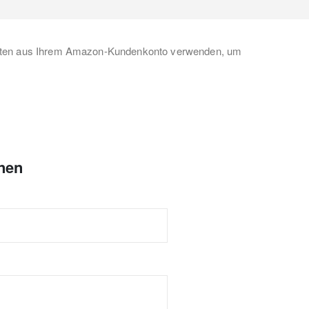
daten aus Ihrem Amazon-Kundenkonto verwenden, um
nen