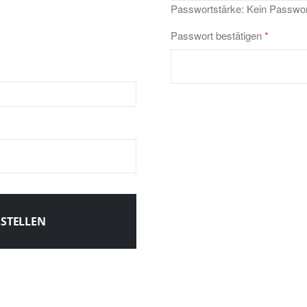
Passwortstärke:
Kein Passwor
Passwort bestätigen
RSTELLEN