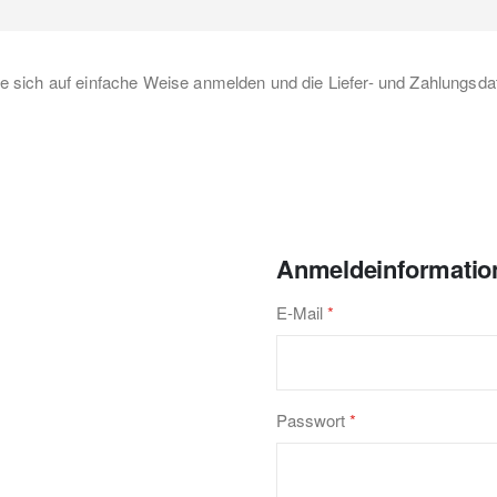
 sich auf einfache Weise anmelden und die Liefer- und Zahlungs
Anmeldeinformatio
E-Mail
Passwort