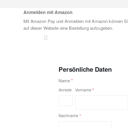
Anmelden mit Amazon
Mit Amazon Pay und Anmelden mit Amazon können Sie
auf dieser Website eine Bestellung aufzugeben.
Persönliche Daten
Name
Anrede
Vorname
Nachname