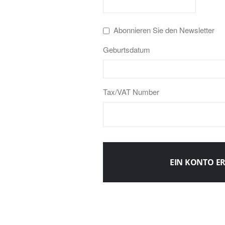
Abonnieren Sie den Newsletter
Geburtsdatum
Tax/VAT Number
EIN KONTO E