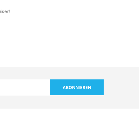
eisen!
ABONNIEREN