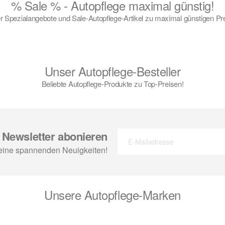
% Sale % - Autopflege maximal günstig!
 Spezialangebote und Sale-Autopflege-Artikel zu maximal günstigen Pr
Unser Autopflege-Besteller
Beliebte Autopflege-Produkte zu Top-Preisen!
Newsletter abonieren
eine spannenden Neuigkeiten!
Unsere Autopflege-Marken