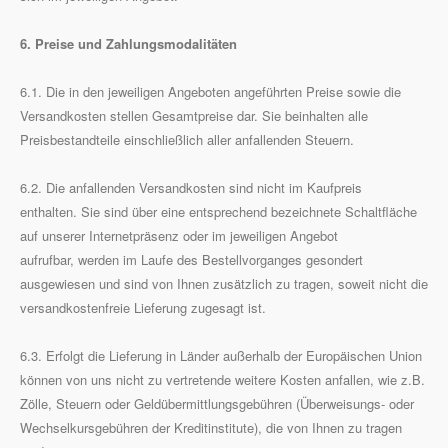
6. Preise und Zahlungsmodalitäten
6.1. Die in den jeweiligen Angeboten angeführten Preise sowie die
Versandkosten stellen Gesamtpreise dar. Sie beinhalten alle
Preisbestandteile einschließlich aller anfallenden Steuern.
6.2. Die anfallenden Versandkosten sind nicht im Kaufpreis
enthalten. Sie sind über eine entsprechend bezeichnete Schaltfläche
auf unserer Internetpräsenz oder im jeweiligen Angebot
aufrufbar, werden im Laufe des Bestellvorganges gesondert
ausgewiesen und sind von Ihnen zusätzlich zu tragen, soweit nicht die
versandkostenfreie Lieferung zugesagt ist.
6.3. Erfolgt die Lieferung in Länder außerhalb der Europäischen Union
können von uns nicht zu vertretende weitere Kosten anfallen, wie z.B.
Zölle, Steuern oder Geldübermittlungsgebühren (Überweisungs- oder
Wechselkursgebühren der Kreditinstitute), die von Ihnen zu tragen