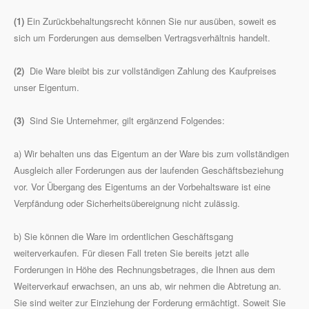
(1)
Ein Zurückbehaltungsrecht können Sie nur ausüben, soweit es
sich um Forderungen aus demselben Vertragsverhältnis handelt.
(2)
Die Ware bleibt bis zur vollständigen Zahlung des Kaufpreises
unser Eigentum.
(3)
Sind Sie Unternehmer, gilt ergänzend Folgendes:
a) Wir behalten uns das Eigentum an der Ware bis zum vollständigen
Ausgleich aller Forderungen aus der laufenden Geschäftsbeziehung
vor. Vor Übergang des Eigentums an der Vorbehaltsware ist eine
Verpfändung oder Sicherheitsübereignung nicht zulässig.
b) Sie können die Ware im ordentlichen Geschäftsgang
weiterverkaufen. Für diesen Fall treten Sie bereits jetzt alle
Forderungen in Höhe des Rechnungsbetrages, die Ihnen aus dem
Weiterverkauf erwachsen, an uns ab, wir nehmen die Abtretung an.
Sie sind weiter zur Einziehung der Forderung ermächtigt. Soweit Sie