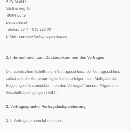
APS GmbH
Gärtnerweg 16
49504 Lotte
Deutschland
Telefon: 0541 - 915 329 00
E-Mail: service@autopflege-shop.de
2. Informationen zum Zustandekommen des Vertrages
Die technischen Schritte zum Vertragsschluss, der Vertragsschluss
selbst und die Korrekturmöglichkeiten erfolgen nach Maßgabe der
Regelungen "Zustandekommen des Vertrages" unserer Allgemeinen
Geschäftsbedingungen (Teil I.).
3. Vertragssprache, Vertragstextspeicherung
3.1. Vertragssprache ist deutsch .