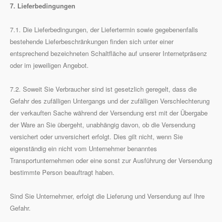
7. Lieferbedingungen
7.1. Die Lieferbedingungen, der Liefertermin sowie gegebenenfalls
bestehende Lieferbeschränkungen finden sich unter einer
entsprechend bezeichneten Schaltfläche auf unserer Internetpräsenz
oder im jeweiligen Angebot.
7.2. Soweit Sie Verbraucher sind ist gesetzlich geregelt, dass die
Gefahr des zufälligen Untergangs und der zufälligen Verschlechterung
der verkauften Sache während der Versendung erst mit der Übergabe
der Ware an Sie übergeht, unabhängig davon, ob die Versendung
versichert oder unversichert erfolgt. Dies gilt nicht, wenn Sie
eigenständig ein nicht vom Unternehmer benanntes
Transportunternehmen oder eine sonst zur Ausführung der Versendung
bestimmte Person beauftragt haben.
Sind Sie Unternehmer, erfolgt die Lieferung und Versendung auf Ihre
Gefahr.