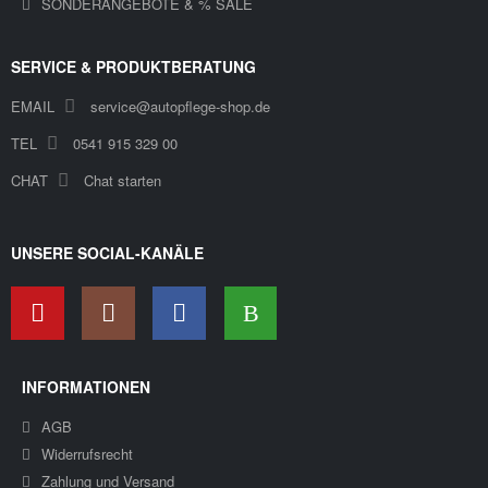
SONDERANGEBOTE & % SALE
SERVICE & PRODUKTBERATUNG
EMAIL
service@autopflege-shop.de
TEL
0541 915 329 00
CHAT
Chat starten
UNSERE SOCIAL-KANÄLE
INFORMATIONEN
AGB
Widerrufsrecht
Zahlung und Versand