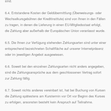
sind.
6.4. Entstandene Kosten der Geldübermittlung (Überweisungs- oder
Wechselkursgebühren der Kreditinstitute) sind von Ihnen in den Fällen
zu tragen, in denen die Lieferung in einen EU-Mitgliedsstaat erfolgt,
die Zahlung aber außerhalb der Europäischen Union veranlasst wurde.
6.5. Die Ihnen zur Verfügung stehenden Zahlungsarten sind unter einer
entsprechend bezeichneten Schaltfläche auf unserer Internetpräsenz
oder im jeweiligen Angebot ausgewiesen.
6.6. Soweit bei den einzelnen Zahlungsarten nicht anders angegeben,
sind die Zahlungsansprüche aus dem geschlossenen Vertrag sofort
zur Zahlung fällig.
6.7. Soweit nichts anderes vereinbart ist, hat bei Buchung von Kursen
die Zahlung spätestens am Kurstermin vor Ort vor Beginn des Kurses
zu erfolgen, ansonsten besteht kein Anspruch auf Teilnahme.