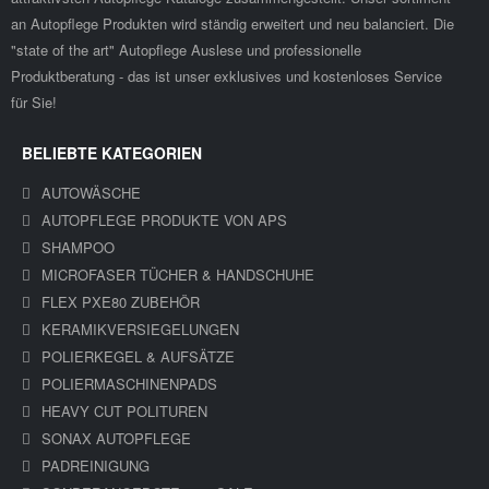
an Autopflege Produkten wird ständig erweitert und neu balanciert. Die
"state of the art" Autopflege Auslese und professionelle
Produktberatung - das ist unser exklusives und kostenloses Service
für Sie!
BELIEBTE KATEGORIEN
AUTOWÄSCHE
AUTOPFLEGE PRODUKTE VON APS
SHAMPOO
MICROFASER TÜCHER & HANDSCHUHE
FLEX PXE80 ZUBEHÖR
KERAMIKVERSIEGELUNGEN
POLIERKEGEL & AUFSÄTZE
POLIERMASCHINENPADS
HEAVY CUT POLITUREN
SONAX AUTOPFLEGE
PADREINIGUNG