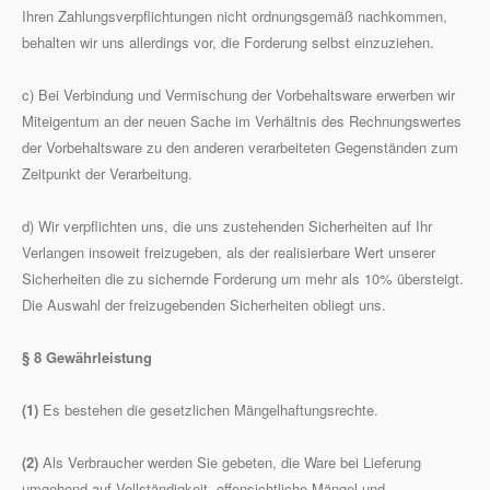
Ihren Zahlungsverpflichtungen nicht ordnungsgemäß nachkommen,
behalten wir uns allerdings vor, die Forderung selbst einzuziehen.
c) Bei Verbindung und Vermischung der Vorbehaltsware erwerben wir
Miteigentum an der neuen Sache im Verhältnis des Rechnungswertes
der Vorbehaltsware zu den anderen verarbeiteten Gegenständen zum
Zeitpunkt der Verarbeitung.
d) Wir verpflichten uns, die uns zustehenden Sicherheiten auf Ihr
Verlangen insoweit freizugeben, als der realisierbare Wert unserer
Sicherheiten die zu sichernde Forderung um mehr als 10% übersteigt.
Die Auswahl der freizugebenden Sicherheiten obliegt uns.
§ 8 Gewährleistung
(1)
Es bestehen die gesetzlichen Mängelhaftungsrechte.
(2)
Als Verbraucher werden Sie gebeten, die Ware bei Lieferung
umgehend auf Vollständigkeit, offensichtliche Mängel und