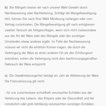
b)
Bei Mängeln leisten wir nach unserer Wahl Gewähr durch
Nachbesserung oder Nachlieferung. Schlägt die Mangelbeseitigung
fehl, können Sie nach Ihrer Wahl Minderung verlangen oder vom
Vertrag zurücktreten. Die Mängelbeseitigung gilt nach erfolglosem
zweiten Versuch als fehlgeschlagen, wenn sich nicht insbesondere
aus der Art der Ware oder des Mangels oder den sonstigen
Umständen etwas anderes ergibt. Im Falle der Nachbesserung
müssen wir nicht die erhöhten Kosten tragen, die durch die
Verbringung der Ware an einen anderen Ort als den Erfüllungsort
entstehen, sofern die Verbringung nicht dem bestimmungsgemäßen
Gebrauch der Ware entspricht.
c)
Die Gewährleistungsfrist beträgt ein Jahr ab Ablieferung der Ware.
Die Fristverkürzung gilt nicht:
- für uns zurechenbare schuldhaft verursachte Schäden aus der
Verletzung des Lebens, des Körpers oder der Gesundheit und bei
vorsätzlich oder grob fahrlässig verursachten sonstigen Schäden;