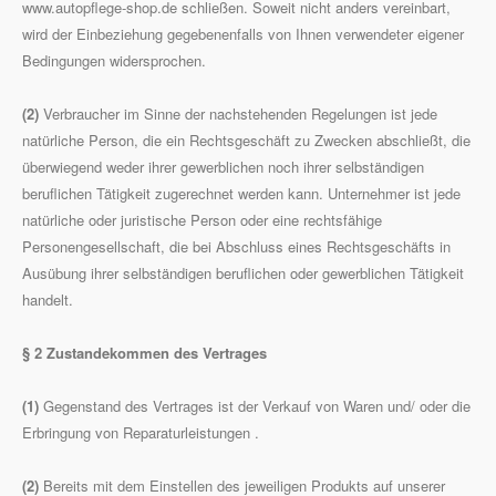
www.autopflege-shop.de schließen. Soweit nicht anders vereinbart,
wird der Einbeziehung gegebenenfalls von Ihnen verwendeter eigener
Bedingungen widersprochen.
(2)
Verbraucher im Sinne der nachstehenden Regelungen ist jede
natürliche Person, die ein Rechtsgeschäft zu Zwecken abschließt, die
überwiegend weder ihrer gewerblichen noch ihrer selbständigen
beruflichen Tätigkeit zugerechnet werden kann. Unternehmer ist jede
natürliche oder juristische Person oder eine rechtsfähige
Personengesellschaft, die bei Abschluss eines Rechtsgeschäfts in
Ausübung ihrer selbständigen beruflichen oder gewerblichen Tätigkeit
handelt.
§ 2 Zustandekommen des Vertrages
(1)
Gegenstand des Vertrages ist der Verkauf von Waren und/ oder die
Erbringung von Reparaturleistungen .
(2)
Bereits mit dem Einstellen des jeweiligen Produkts auf unserer