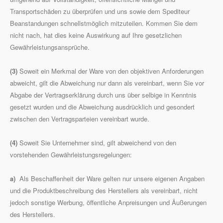
Transportschäden zu überprüfen und uns sowie dem Spediteur
Beanstandungen schnellstmöglich mitzuteilen. Kommen Sie dem
nicht nach, hat dies keine Auswirkung auf Ihre gesetzlichen
Gewährleistungsansprüche.
(3)
Soweit ein Merkmal der Ware von den objektiven Anforderungen
abweicht, gilt die Abweichung nur dann als vereinbart, wenn Sie vor
Abgabe der Vertragserklärung durch uns über selbige in Kenntnis
gesetzt wurden und die Abweichung ausdrücklich und gesondert
zwischen den Vertragsparteien vereinbart wurde.
(4)
Soweit Sie Unternehmer sind, gilt abweichend von den
vorstehenden Gewährleistungsregelungen:
a)
Als Beschaffenheit der Ware gelten nur unsere eigenen Angaben
und die Produktbeschreibung des Herstellers als vereinbart, nicht
jedoch sonstige Werbung, öffentliche Anpreisungen und Äußerungen
des Herstellers.