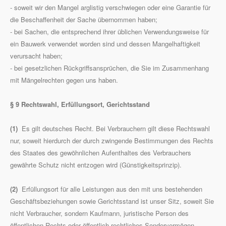
- soweit wir den Mangel arglistig verschwiegen oder eine Garantie für
die Beschaffenheit der Sache übernommen haben;
- bei Sachen, die entsprechend ihrer üblichen Verwendungsweise für
ein Bauwerk verwendet worden sind und dessen Mangelhaftigkeit
verursacht haben;
- bei gesetzlichen Rückgriffsansprüchen, die Sie im Zusammenhang
mit Mängelrechten gegen uns haben.
§ 9 Rechtswahl, Erfüllungsort, Gerichtsstand
(1)
Es gilt deutsches Recht. Bei Verbrauchern gilt diese Rechtswahl
nur, soweit hierdurch der durch zwingende Bestimmungen des Rechts
des Staates des gewöhnlichen Aufenthaltes des Verbrauchers
gewährte Schutz nicht entzogen wird (Günstigkeitsprinzip).
(2)
Erfüllungsort für alle Leistungen aus den mit uns bestehenden
Geschäftsbeziehungen sowie Gerichtsstand ist unser Sitz, soweit Sie
nicht Verbraucher, sondern Kaufmann, juristische Person des
öffentlichen Rechts oder öffentlich-rechtliches Sondervermögen