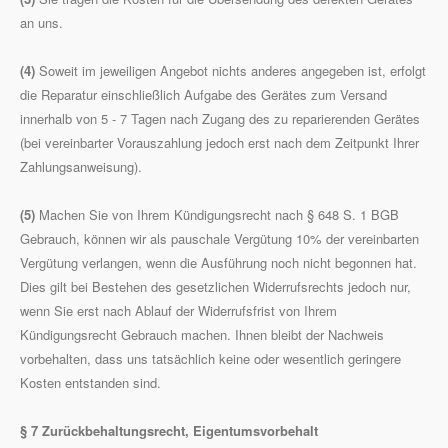
an uns.
(4)
Soweit im jeweiligen Angebot nichts anderes angegeben ist, erfolgt
die Reparatur einschließlich Aufgabe des Gerätes zum Versand
innerhalb von 5 - 7 Tagen nach Zugang des zu reparierenden Gerätes
(bei vereinbarter Vorauszahlung jedoch erst nach dem Zeitpunkt Ihrer
Zahlungsanweisung).
(5)
Machen Sie von Ihrem Kündigungsrecht nach § 648 S. 1 BGB
Gebrauch, können wir als pauschale Vergütung 10% der vereinbarten
Vergütung verlangen, wenn die Ausführung noch nicht begonnen hat.
Dies gilt bei Bestehen des gesetzlichen Widerrufsrechts jedoch nur,
wenn Sie erst nach Ablauf der Widerrufsfrist von Ihrem
Kündigungsrecht Gebrauch machen. Ihnen bleibt der Nachweis
vorbehalten, dass uns tatsächlich keine oder wesentlich geringere
Kosten entstanden sind.
§ 7 Zurückbehaltungsrecht
, Eigentumsvorbehalt