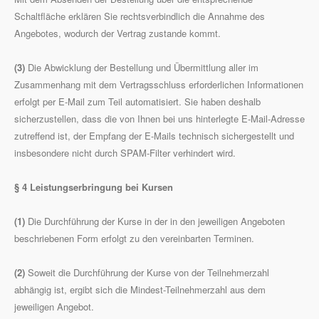
Schaltfläche erklären Sie rechtsverbindlich die Annahme des
Angebotes, wodurch der Vertrag zustande kommt.
(3)
Die Abwicklung der Bestellung und Übermittlung aller im
Zusammenhang mit dem Vertragsschluss erforderlichen Informationen
erfolgt per E-Mail zum Teil automatisiert. Sie haben deshalb
sicherzustellen, dass die von Ihnen bei uns hinterlegte E-Mail-Adresse
zutreffend ist, der Empfang der E-Mails technisch sichergestellt und
insbesondere nicht durch SPAM-Filter verhindert wird.
§ 4 Leistungserbringung bei Kursen
(1)
Die Durchführung der Kurse in der in den jeweiligen Angeboten
beschriebenen Form erfolgt zu den vereinbarten Terminen.
(2)
Soweit die Durchführung der Kurse von der Teilnehmerzahl
abhängig ist, ergibt sich die Mindest-Teilnehmerzahl aus dem
jeweiligen Angebot.