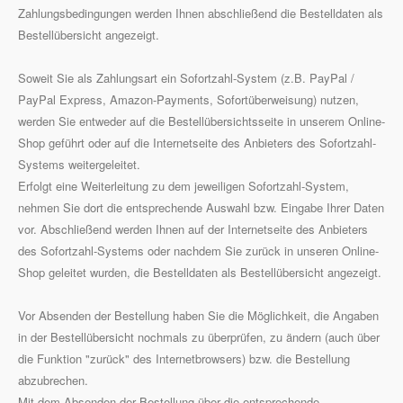
Zahlungsbedingungen werden Ihnen abschließend die Bestelldaten als
Bestellübersicht angezeigt.
Soweit Sie als Zahlungsart ein Sofortzahl-System (z.B. PayPal /
PayPal Express, Amazon-Payments, Sofortüberweisung) nutzen,
werden Sie entweder auf die Bestellübersichtsseite in unserem Online-
Shop geführt oder auf die Internetseite des Anbieters des Sofortzahl-
Systems weitergeleitet.
Erfolgt eine Weiterleitung zu dem jeweiligen Sofortzahl-System,
nehmen Sie dort die entsprechende Auswahl bzw. Eingabe Ihrer Daten
vor. Abschließend werden Ihnen auf der Internetseite des Anbieters
des Sofortzahl-Systems oder nachdem Sie zurück in unseren Online-
Shop geleitet wurden, die Bestelldaten als Bestellübersicht angezeigt.
Vor Absenden der Bestellung haben Sie die Möglichkeit, die Angaben
in der Bestellübersicht nochmals zu überprüfen, zu ändern (auch über
die Funktion "zurück" des Internetbrowsers) bzw. die Bestellung
abzubrechen.
Mit dem Absenden der Bestellung über die entsprechende