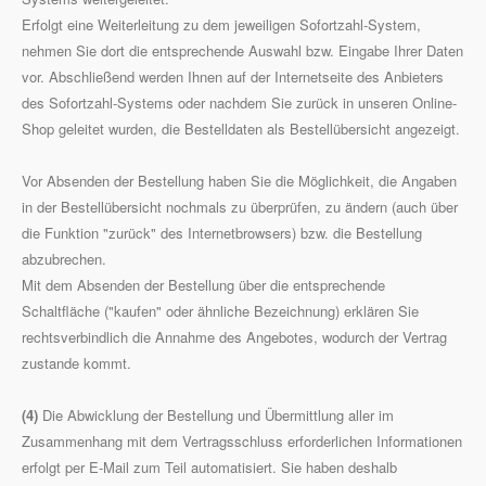
Erfolgt eine Weiterleitung zu dem jeweiligen Sofortzahl-System,
nehmen Sie dort die entsprechende Auswahl bzw. Eingabe Ihrer Daten
vor. Abschließend werden Ihnen auf der Internetseite des Anbieters
des Sofortzahl-Systems oder nachdem Sie zurück in unseren Online-
Shop geleitet wurden, die Bestelldaten als Bestellübersicht angezeigt.
Vor Absenden der Bestellung haben Sie die Möglichkeit, die Angaben
in der Bestellübersicht nochmals zu überprüfen, zu ändern (auch über
die Funktion "zurück" des Internetbrowsers) bzw. die Bestellung
abzubrechen.
Mit dem Absenden der Bestellung über die entsprechende
Schaltfläche ("kaufen" oder ähnliche Bezeichnung) erklären Sie
rechtsverbindlich die Annahme des Angebotes, wodurch der Vertrag
zustande kommt.
(4)
Die Abwicklung der Bestellung und Übermittlung aller im
Zusammenhang mit dem Vertragsschluss erforderlichen Informationen
erfolgt per E-Mail zum Teil automatisiert. Sie haben deshalb