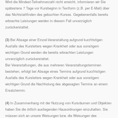
Wird die Mindest-Teilnehmerzahl nicht erreicht, informieren wir Sie
spätestens 7 Tage vor Kursbeginn in Textform (z.B. per E-Mail) über
das Nichtstattfinden des gebuchten Kurses. Gegebenenfalls bereits
erbrachte Leistungen werden in diesem Fall unverzüglich
zurückerstattet.
(3)
Bei Absage einer Einzel-Veranstaltung aufgrund kurzfristigen
Ausfalls des Kursleiters wegen Krankheit oder aus sonstigem
wichtigen Grund werden die bereits erbrachten Leistungen
unverzüglich zurückerstattet.
Bei Veranstaltungen, die aus mehreren Veranstaltungsterminen
bestehen, erfolgt bei Absage eines Termins aufgrund kurzfristigen
Ausfalls des Kursleiters wegen Krankheit oder aus sonstigem
wichtigen Grund die Nachholung des abgesagten Termins an einem
Ersatztermin.
(4)
In Zusammenhang mit der Nutzung von Kursräumen und Objekten
haben Sie die örtlich ausliegenden Hausordnungen einzuhalten. Sie
müssen sich an unsere Weisungen bzw. die Weisungen des