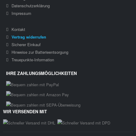
Datenschutzerklärung
Impressum
Kontakt
Vertrag widerrufen
Sicherer Einkauf
Hinweise zur Batterieentsorgung
Treuepunkte-Information
IHRE ZAHLUNGSMÖGLICHKEITEN
WIR VERSENDEN MIT