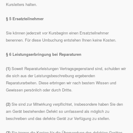
Kursleiters halten.
§ 5 Ersatzteilnehmer
Sie können jederzeit vor Kursbeginn einen Ersatzteilnehmer
benennen. Für diese Umbuchung entstehen Ihnen keine Kosten.
§ 6 Leistungserbringung bei Reparaturen
(1)
Soweit Reparaturleistungen Vertragsgegenstand sind, schulden wir
die sich aus der Leistungsbeschreibung ergebenden
Reparaturarbeiten. Diese erbringen wir nach bestem Wissen und
Gewissen persönlich oder durch Dritte.
(2)
Sie sind zur Mitwirkung verpflichtet, insbesondere haben Sie den
am Gerät bestehenden Defekt so umfassend als möglich zu
beschreiben und das defekte Gerät zur Verfügung zu stellen.
(3)
Sie tragen die Kosten für die Übersendung des defekten Gerätes