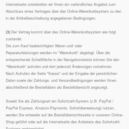
Internetseite unterbreiten wir Ihnen ein verbindliches Angebot zum
Abschluss eines Vertrages über das Online-Warenkorbsystem zu den
in der Artikelbeschreibung angegebenen Bedingungen.
(3)
Der Vertrag kommt über das Online-Warenkorbsystem wie folgt
zustande:
Die zum Kauf beabsichtigten Waren und/ oder
Reparaturleistungen werden im "Warenkorb" abgelegt. Über die
entsprechende Schaltfläche in der Navigationsleiste können Sie den
"Warenkorb" aufrufen und dort jederzeit Änderungen vornehmen.
Nach Aufrufen der Seite "Kasse" und der Eingabe der persönlichen
Daten sowie der Zahlungs- und Versandbedingungen werden Ihnen
abschließend die Bestelldaten als Bestellübersicht angezeigt.
Soweit Sie als Zahlungsart ein Sofortzahl-System (z.B. PayPal /
PayPal Express, Amazon-Payments, Sofortüberweisung) nutzen,
werden Sie entweder auf die Bestellübersichtsseite in unserem Online-
Shop geführt oder auf die Internetseite des Anbieters des Sofortzahl-
Systems weitergeleitet.