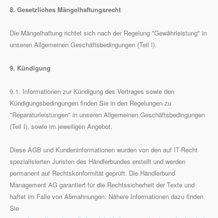
8. Gesetzliches Mängelhaftungsrecht
Die Mängelhaftung richtet sich nach der Regelung "Gewährleistung" in
unseren Allgemeinen Geschäftsbedingungen (Teil I).
9. Kündigung
9.1. Informationen zur Kündigung des Vertrages sowie den
Kündigungsbedingungen finden Sie in den Regelungen zu
"Reparaturleistungen" in unseren Allgemeinen Geschäftsbedingungen
(Teil I), sowie im jeweiligen Angebot.
Diese AGB und Kundeninformationen wurden von den auf IT-Recht
spezialisierten Juristen des Händlerbundes erstellt und werden
permanent auf Rechtskonformität geprüft. Die Händlerbund
Management AG garantiert für die Rechtssicherheit der Texte und
haftet im Falle von Abmahnungen. Nähere Informationen dazu finden
Sie