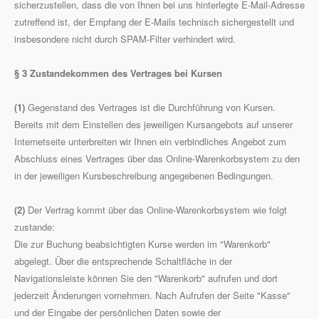
sicherzustellen, dass die von Ihnen bei uns hinterlegte E-Mail-Adresse
zutreffend ist, der Empfang der E-Mails technisch sichergestellt und
insbesondere nicht durch SPAM-Filter verhindert wird.
§ 3 Zustandekommen des Vertrages bei Kursen
(1)
Gegenstand des Vertrages ist die Durchführung von Kursen.
Bereits mit dem Einstellen des jeweiligen Kursangebots auf unserer
Internetseite unterbreiten wir Ihnen ein verbindliches Angebot zum
Abschluss eines Vertrages über das Online-Warenkorbsystem zu den
in der jeweiligen Kursbeschreibung angegebenen Bedingungen.
(2)
Der Vertrag kommt über das Online-Warenkorbsystem wie folgt
zustande:
Die zur Buchung beabsichtigten Kurse werden im "Warenkorb"
abgelegt. Über die entsprechende Schaltfläche in der
Navigationsleiste können Sie den "Warenkorb" aufrufen und dort
jederzeit Änderungen vornehmen. Nach Aufrufen der Seite "Kasse"
und der Eingabe der persönlichen Daten sowie der