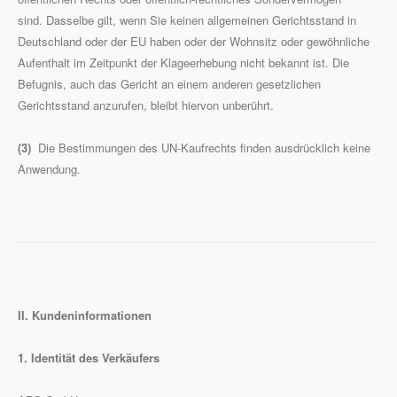
sind. Dasselbe gilt, wenn Sie keinen allgemeinen Gerichtsstand in
Deutschland oder der EU haben oder der Wohnsitz oder gewöhnliche
Aufenthalt im Zeitpunkt der Klageerhebung nicht bekannt ist. Die
Befugnis, auch das Gericht an einem anderen gesetzlichen
Gerichtsstand anzurufen, bleibt hiervon unberührt.
(3)
Die Bestimmungen des UN-Kaufrechts finden ausdrücklich keine
Anwendung.
II. Kundeninformationen
1. Identität des Verkäufers