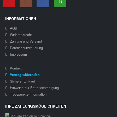
INFORMATIONEN
AGB
Widerrufsrecht
Zahlung und Versand
Datenschutzerklärung
Impressum
Kontakt
Vertrag widerrufen
Sicherer Einkauf
Hinweise zur Batterieentsorgung
Treuepunkte-Information
IHRE ZAHLUNGSMÖGLICHKEITEN