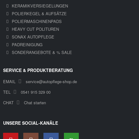
KERAMIKVERSIEGELUNGEN
POLIERKEGEL & AUFSÄTZE
POLIERMASCHINENPADS
HEAVY CUT POLITUREN
SONAX AUTOPFLEGE
PADREINIGUNG
SONDERANGEBOTE & % SALE
SERVICE & PRODUKTBERATUNG
EMAIL
service@autopflege-shop.de
TEL
0541 915 329 00
CHAT
Chat starten
UNSERE SOCIAL-KANÄLE