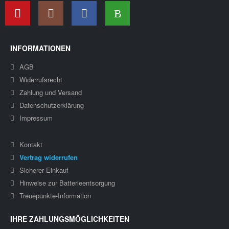
INFORMATIONEN
AGB
Widerrufsrecht
Zahlung und Versand
Datenschutzerklärung
Impressum
Kontakt
Vertrag widerrufen
Sicherer Einkauf
Hinweise zur Batterieentsorgung
Treuepunkte-Information
IHRE ZAHLUNGSMÖGLICHKEITEN