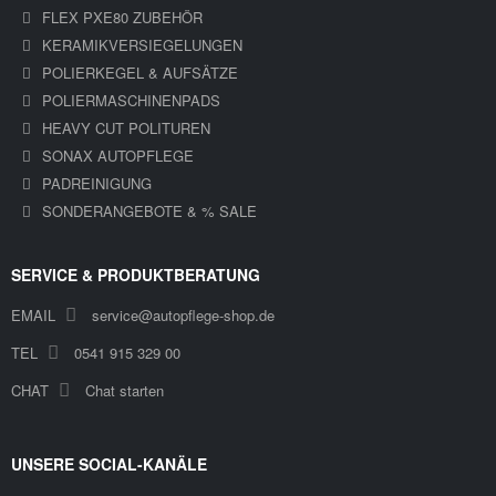
FLEX PXE80 ZUBEHÖR
KERAMIKVERSIEGELUNGEN
POLIERKEGEL & AUFSÄTZE
POLIERMASCHINENPADS
HEAVY CUT POLITUREN
SONAX AUTOPFLEGE
PADREINIGUNG
SONDERANGEBOTE & % SALE
SERVICE & PRODUKTBERATUNG
EMAIL
service@autopflege-shop.de
TEL
0541 915 329 00
CHAT
Chat starten
UNSERE SOCIAL-KANÄLE