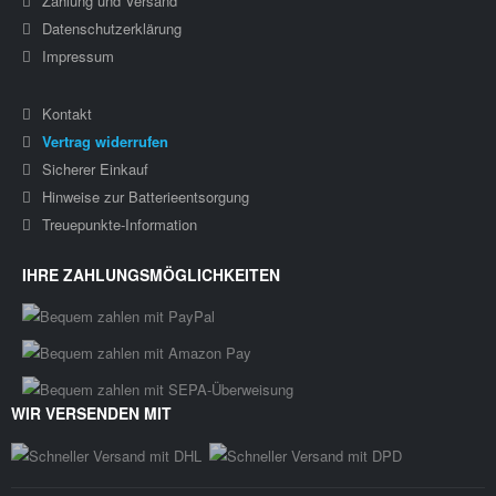
Zahlung und Versand
Datenschutzerklärung
Impressum
Kontakt
Vertrag widerrufen
Sicherer Einkauf
Hinweise zur Batterieentsorgung
Treuepunkte-Information
IHRE ZAHLUNGSMÖGLICHKEITEN
WIR VERSENDEN MIT