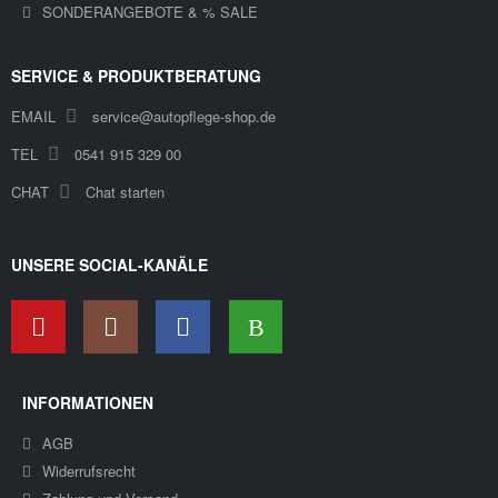
SONDERANGEBOTE & % SALE
SERVICE & PRODUKTBERATUNG
EMAIL
service@autopflege-shop.de
TEL
0541 915 329 00
CHAT
Chat starten
UNSERE SOCIAL-KANÄLE
INFORMATIONEN
AGB
Widerrufsrecht