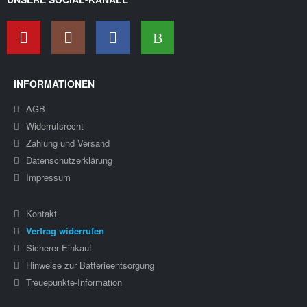
INFORMATIONEN
AGB
Widerrufsrecht
Zahlung und Versand
Datenschutzerklärung
Impressum
Kontakt
Vertrag widerrufen
Sicherer Einkauf
Hinweise zur Batterieentsorgung
Treuepunkte-Information