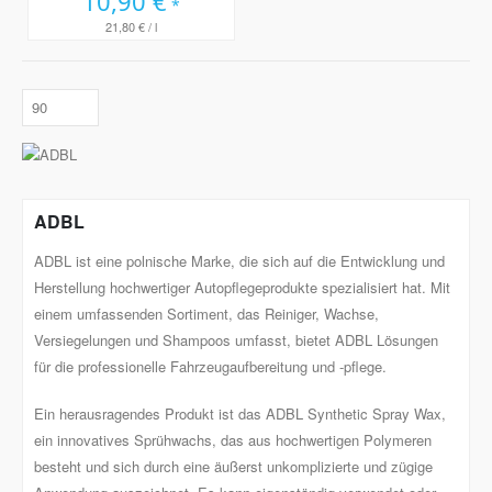
10,90 €
21,80 €
/ l
ADBL
ADBL ist eine polnische Marke, die sich auf die Entwicklung und
Herstellung hochwertiger Autopflegeprodukte spezialisiert hat. Mit
einem umfassenden Sortiment, das Reiniger, Wachse,
Versiegelungen und Shampoos umfasst, bietet ADBL Lösungen
für die professionelle Fahrzeugaufbereitung und -pflege.
Ein herausragendes Produkt ist das ADBL Synthetic Spray Wax,
ein innovatives Sprühwachs, das aus hochwertigen Polymeren
besteht und sich durch eine äußerst unkomplizierte und zügige