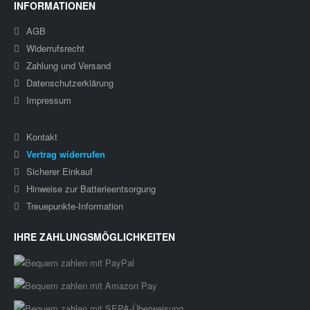
INFORMATIONEN
AGB
Widerrufsrecht
Zahlung und Versand
Datenschutzerklärung
Impressum
Kontakt
Vertrag widerrufen
Sicherer Einkauf
Hinweise zur Batterieentsorgung
Treuepunkte-Information
IHRE ZAHLUNGSMÖGLICHKEITEN