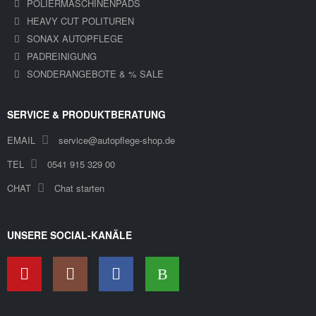
POLIERMASCHINENPADS
HEAVY CUT POLITUREN
SONAX AUTOPFLEGE
PADREINIGUNG
SONDERANGEBOTE & % SALE
SERVICE & PRODUKTBERATUNG
EMAIL
service@autopflege-shop.de
TEL
0541 915 329 00
CHAT
Chat starten
UNSERE SOCIAL-KANÄLE