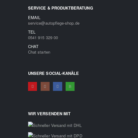
SERVICE & PRODUKTBERATUNG
EMAIL
service@autopflege-shop.de
TEL
0541 915 329 00
CHAT
Chat starten
UNSERE SOCIAL-KANÄLE
WIR VERSENDEN MIT