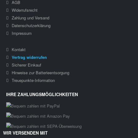
AGB
Widerrufsrecht
Zahlung und Versand
Datenschutzerklärung
Impressum
Kontakt
Vertrag widerrufen
Sicherer Einkauf
Hinweise zur Batterieentsorgung
Treuepunkte-Information
IHRE ZAHLUNGSMÖGLICHKEITEN
WIR VERSENDEN MIT