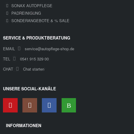
SONAX AUTOPFLEGE
PADREINIGUNG
SONDERANGEBOTE & % SALE
SERVICE & PRODUKTBERATUNG
EMAIL
service@autopflege-shop.de
TEL
0541 915 329 00
CHAT
Chat starten
UNSERE SOCIAL-KANÄLE
INFORMATIONEN