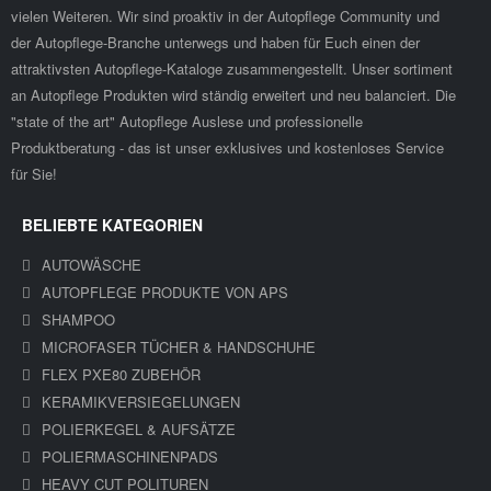
vielen Weiteren. Wir sind proaktiv in der Autopflege Community und
der Autopflege-Branche unterwegs und haben für Euch einen der
attraktivsten Autopflege-Kataloge zusammengestellt. Unser sortiment
an Autopflege Produkten wird ständig erweitert und neu balanciert. Die
"state of the art" Autopflege Auslese und professionelle
Produktberatung - das ist unser exklusives und kostenloses Service
für Sie!
BELIEBTE KATEGORIEN
AUTOWÄSCHE
AUTOPFLEGE PRODUKTE VON APS
SHAMPOO
MICROFASER TÜCHER & HANDSCHUHE
FLEX PXE80 ZUBEHÖR
KERAMIKVERSIEGELUNGEN
POLIERKEGEL & AUFSÄTZE
POLIERMASCHINENPADS
HEAVY CUT POLITUREN