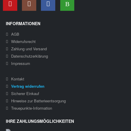
INFORMATIONEN
AGB
Widerrufsrecht
Zahlung und Versand
Datenschutzerklärung
Impressum
Kontakt
Vertrag widerrufen
Sicherer Einkauf
Hinweise zur Batterieentsorgung
Treuepunkte-Information
IHRE ZAHLUNGSMÖGLICHKEITEN