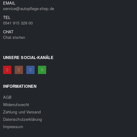
EMAIL
service@autopflege-shop.de
TEL
0541 915 329 00
CHAT
Chat starten
UNSERE SOCIAL-KANÄLE
INFORMATIONEN
AGB
Widerrufsrecht
Zahlung und Versand
Datenschutzerklärung
Impressum