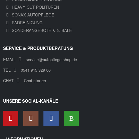
HEAVY CUT POLITUREN
SONAX AUTOPFLEGE
PADREINIGUNG
SONDERANGEBOTE & % SALE
SERVICE & PRODUKTBERATUNG
EMAIL
service@autopflege-shop.de
TEL
0541 915 329 00
CHAT
Chat starten
UNSERE SOCIAL-KANÄLE