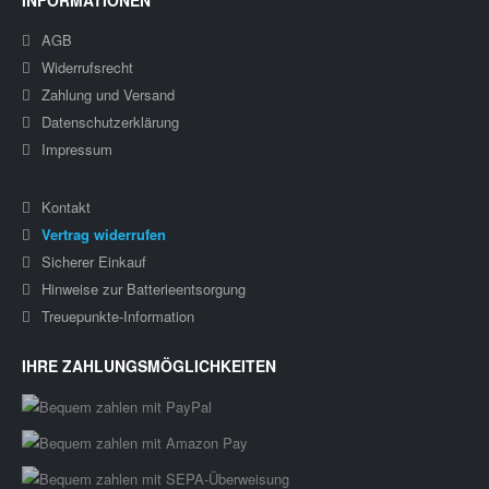
INFORMATIONEN
AGB
Widerrufsrecht
Zahlung und Versand
Datenschutzerklärung
Impressum
Kontakt
Vertrag widerrufen
Sicherer Einkauf
Hinweise zur Batterieentsorgung
Treuepunkte-Information
IHRE ZAHLUNGSMÖGLICHKEITEN