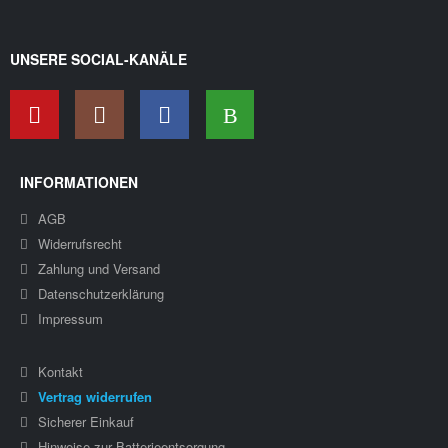
UNSERE SOCIAL-KANÄLE
INFORMATIONEN
AGB
Widerrufsrecht
Zahlung und Versand
Datenschutzerklärung
Impressum
Kontakt
Vertrag widerrufen
Sicherer Einkauf
Hinweise zur Batterieentsorgung