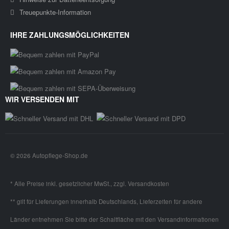
Treuepunkte-Information
IHRE ZAHLUNGSMÖGLICHKEITEN
WIR VERSENDEN MIT
© 2026 Autopflege-Shop.de
* Alle Preise inkl. gesetzlicher MwSt., zzgl.
Versandkosten
** gilt für Lieferungen innerhalb Deutschlands, Lieferzeiten für andere
Länder entnehmen Sie bitte der Schaltfläche mit den
Versandinformationen