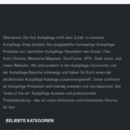
Überlassen Sie Ihre Autopflege nicht dem Zufall. In unserem
Autopflege Shop erhalten Sie ausgewählte hochwertige Autopflege-
Produkte von namhaften Autopflege Herstellern wie Sonax, Flex,
Koch Chemie, Menzerna Meguiars, ServFaces, APS, Dodo Juice, und
vielen Weiteren. Wir sind proaktiv in der Autopflege Community und
der Autopflege-Branche unterwegs und haben für Euch einen der
attraktivsten Autopflege-Kataloge zusammengestellt. Unser sortiment
an Autopflege Produkten wird ständig erweitert und neu balanciert. Die
"state of the art" Autopflege Auslese und professionelle
Produktberatung - das ist unser exklusives und kostenloses Service
für Sie!
BELIEBTE KATEGORIEN