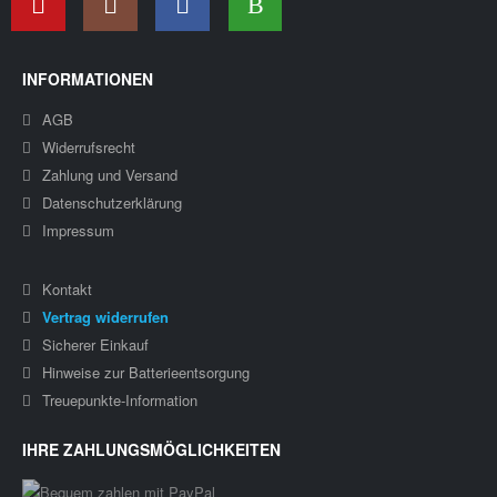
INFORMATIONEN
AGB
Widerrufsrecht
Zahlung und Versand
Datenschutzerklärung
Impressum
Kontakt
Vertrag widerrufen
Sicherer Einkauf
Hinweise zur Batterieentsorgung
Treuepunkte-Information
IHRE ZAHLUNGSMÖGLICHKEITEN