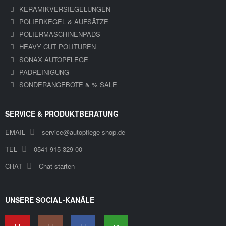
KERAMIKVERSIEGELUNGEN
POLIERKEGEL & AUFSÄTZE
POLIERMASCHINENPADS
HEAVY CUT POLITUREN
SONAX AUTOPFLEGE
PADREINIGUNG
SONDERANGEBOTE & % SALE
SERVICE & PRODUKTBERATUNG
EMAIL
service@autopflege-shop.de
TEL
0541 915 329 00
CHAT
Chat starten
UNSERE SOCIAL-KANÄLE