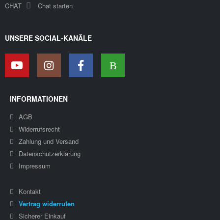
CHAT
Chat starten
UNSERE SOCIAL-KANÄLE
INFORMATIONEN
AGB
Widerrufsrecht
Zahlung und Versand
Datenschutzerklärung
Impressum
Kontakt
Vertrag widerrufen
Sicherer Einkauf