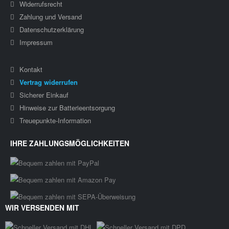
Widerrufsrecht
Zahlung und Versand
Datenschutzerklärung
Impressum
Kontakt
Vertrag widerrufen
Sicherer Einkauf
Hinweise zur Batterieentsorgung
Treuepunkte-Information
IHRE ZAHLUNGSMÖGLICHKEITEN
WIR VERSENDEN MIT