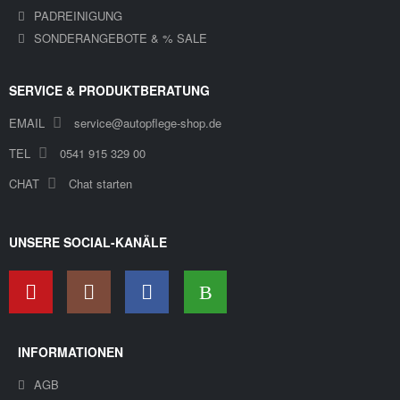
PADREINIGUNG
SONDERANGEBOTE & % SALE
SERVICE & PRODUKTBERATUNG
EMAIL
service@autopflege-shop.de
TEL
0541 915 329 00
CHAT
Chat starten
UNSERE SOCIAL-KANÄLE
INFORMATIONEN
AGB