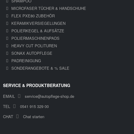
SHAMPOO
MICROFASER TÜCHER & HANDSCHUHE
FLEX PXE80 ZUBEHÖR
KERAMIKVERSIEGELUNGEN
POLIERKEGEL & AUFSÄTZE
POLIERMASCHINENPADS
HEAVY CUT POLITUREN
SONAX AUTOPFLEGE
PADREINIGUNG
SONDERANGEBOTE & % SALE
SERVICE & PRODUKTBERATUNG
EMAIL
service@autopflege-shop.de
TEL
0541 915 329 00
CHAT
Chat starten