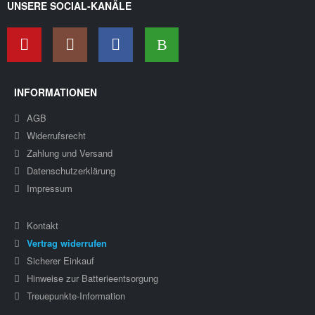
UNSERE SOCIAL-KANÄLE
INFORMATIONEN
AGB
Widerrufsrecht
Zahlung und Versand
Datenschutzerklärung
Impressum
Kontakt
Vertrag widerrufen
Sicherer Einkauf
Hinweise zur Batterieentsorgung
Treuepunkte-Information