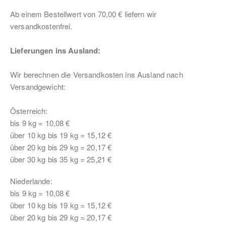
Ab einem Bestellwert von 70,00 € liefern wir
versandkostenfrei.
Lieferungen ins Ausland:
Wir berechnen die Versandkosten ins Ausland nach
Versandgewicht:
Österreich:
bis 9 kg = 10,08 €
über 10 kg bis 19 kg = 15,12 €
über 20 kg bis 29 kg = 20,17 €
über 30 kg bis 35 kg = 25,21 €
Niederlande:
bis 9 kg = 10,08 €
über 10 kg bis 19 kg = 15,12 €
über 20 kg bis 29 kg = 20,17 €