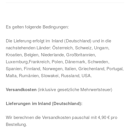
Es gelten folgende Bedingungen:
Die Lieferung erfolgt im Inland (Deutschland) und in die
nachstehenden Länder: Österreich, Schweiz, Ungarn,
Kroatien, Belgien, Niederlande, Großbritannien,
Luxemburg,Frankreich, Polen, Dänemark, Schweden,
Spanien, Finnland, Norwegen, Italien, Griechenland, Portugal,
Malta, Rumänien, Slowakei, Russland, USA.
Versandkosten
(inklusive gesetzliche Mehrwertsteuer)
Lieferungen im Inland (Deutschland):
Wir berechnen die Versandkosten pauschal mit 4,90 € pro
Bestellung.