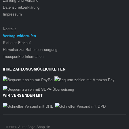
Zahlung und Versand
Datenschutzerklärung
Impressum
Kontakt
Vertrag widerrufen
Sicherer Einkauf
Hinweise zur Batterieentsorgung
Treuepunkte-Information
IHRE ZAHLUNGSMÖGLICHKEITEN
WIR VERSENDEN MIT
© 2026 Autopflege-Shop.de