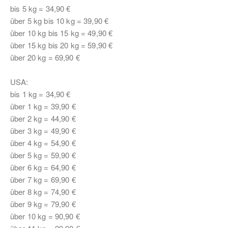
bis 5 kg = 34,90 €
über 5 kg bis 10 kg = 39,90 €
über 10 kg bis 15 kg = 49,90 €
über 15 kg bis 20 kg = 59,90 €
über 20 kg = 69,90 €
USA:
bis 1 kg = 34,90 €
über 1 kg = 39,90 €
über 2 kg = 44,90 €
über 3 kg = 49,90 €
über 4 kg = 54,90 €
über 5 kg = 59,90 €
über 6 kg = 64,90 €
über 7 kg = 69,90 €
über 8 kg = 74,90 €
über 9 kg = 79,90 €
über 10 kg = 90,90 €