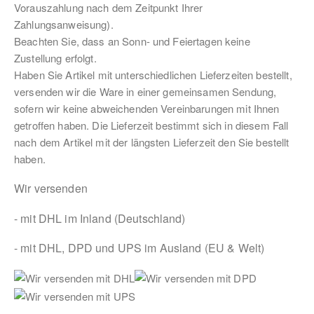
Vorauszahlung nach dem Zeitpunkt Ihrer
Zahlungsanweisung).
Beachten Sie, dass an Sonn- und Feiertagen keine
Zustellung erfolgt.
Haben Sie Artikel mit unterschiedlichen Lieferzeiten bestellt,
versenden wir die Ware in einer gemeinsamen Sendung,
sofern wir keine abweichenden Vereinbarungen mit Ihnen
getroffen haben. Die Lieferzeit bestimmt sich in diesem Fall
nach dem Artikel mit der längsten Lieferzeit den Sie bestellt
haben.
Wir versenden
- mit DHL im Inland (Deutschland)
- mit DHL, DPD und UPS im Ausland (EU & Welt)