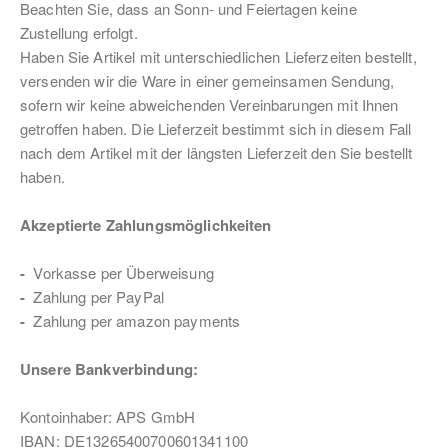
Beachten Sie, dass an Sonn- und Feiertagen keine
Zustellung erfolgt.
Haben Sie Artikel mit unterschiedlichen Lieferzeiten bestellt,
versenden wir die Ware in einer gemeinsamen Sendung,
sofern wir keine abweichenden Vereinbarungen mit Ihnen
getroffen haben. Die Lieferzeit bestimmt sich in diesem Fall
nach dem Artikel mit der längsten Lieferzeit den Sie bestellt
haben.
Akzeptierte Zahlungsmöglichkeiten
-
Vorkasse per Überweisung
-
Zahlung per PayPal
-
Zahlung per amazon payments
Unsere Bankverbindung:
Kontoinhaber: APS GmbH
IBAN: DE13265400700601341100