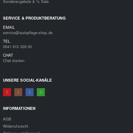
Sonderangebote & % Sale
SERVICE & PRODUKTBERATUNG
EMAIL
service@autopflege-shop.de
TEL
0541 915 329 00
CHAT
Chat starten
UNSERE SOCIAL-KANÄLE
INFORMATIONEN
AGB
Widerrufsrecht