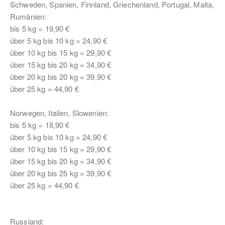
Schweden, Spanien, Finnland, Griechenland, Portugal, Malta,
Rumänien:
bis 5 kg = 19,90 €
über 5 kg bis 10 kg = 24,90 €
über 10 kg bis 15 kg = 29,90 €
über 15 kg bis 20 kg = 34,90 €
über 20 kg bis 20 kg = 39,90 €
über 25 kg = 44,90 €
Norwegen, Italien, Slowenien:
bis 5 kg = 18,90 €
über 5 kg bis 10 kg = 24,90 €
über 10 kg bis 15 kg = 29,90 €
über 15 kg bis 20 kg = 34,90 €
über 20 kg bis 25 kg = 39,90 €
über 25 kg = 44,90 €
Russland: