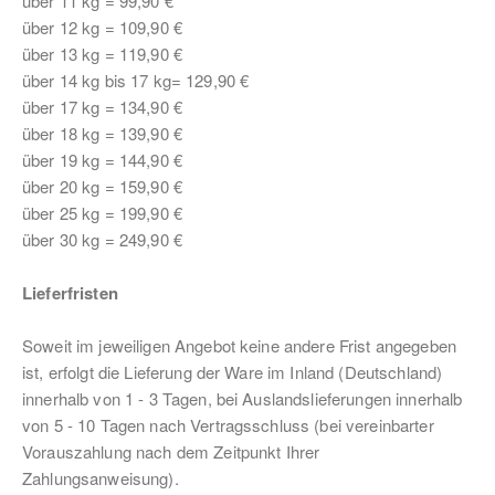
über 11 kg = 99,90 €
über 12 kg = 109,90 €
über 13 kg = 119,90 €
über 14 kg bis 17 kg= 129,90 €
über 17 kg = 134,90 €
über 18 kg = 139,90 €
über 19 kg = 144,90 €
über 20 kg = 159,90 €
über 25 kg = 199,90 €
über 30 kg = 249,90 €
Lieferfristen
Soweit im jeweiligen Angebot keine andere Frist angegeben
ist, erfolgt die Lieferung der Ware im Inland (Deutschland)
innerhalb von 1 - 3 Tagen, bei Auslandslieferungen innerhalb
von 5 - 10 Tagen nach Vertragsschluss (bei vereinbarter
Vorauszahlung nach dem Zeitpunkt Ihrer
Zahlungsanweisung).