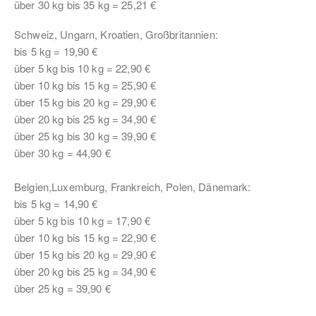
über 30 kg bis 35 kg = 25,21 €
Schweiz, Ungarn, Kroatien, Großbritannien:
bis 5 kg = 19,90 €
über 5 kg bis 10 kg = 22,90 €
über 10 kg bis 15 kg = 25,90 €
über 15 kg bis 20 kg = 29,90 €
über 20 kg bis 25 kg = 34,90 €
über 25 kg bis 30 kg = 39,90 €
über 30 kg = 44,90 €
Belgien,Luxemburg, Frankreich, Polen, Dänemark:
bis 5 kg = 14,90 €
über 5 kg bis 10 kg = 17,90 €
über 10 kg bis 15 kg = 22,90 €
über 15 kg bis 20 kg = 29,90 €
über 20 kg bis 25 kg = 34,90 €
über 25 kg = 39,90 €