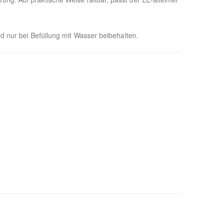
rd nur bei Befüllung mit Wasser beibehalten.