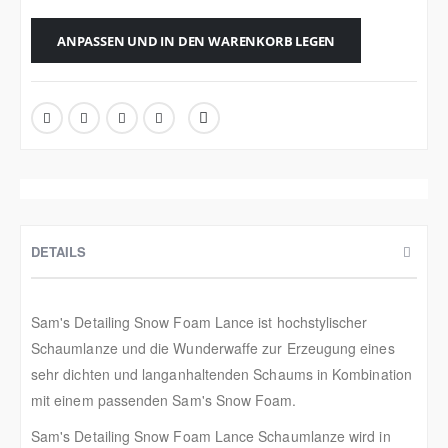
ANPASSEN UND IN DEN WARENKORB LEGEN
DETAILS
Sam's Detailing Snow Foam Lance ist hochstylischer
Schaumlanze und die Wunderwaffe zur Erzeugung eines
sehr dichten und langanhaltenden Schaums in Kombination
mit einem passenden Sam's Snow Foam.
Sam's Detailing Snow Foam Lance Schaumlanze wird in