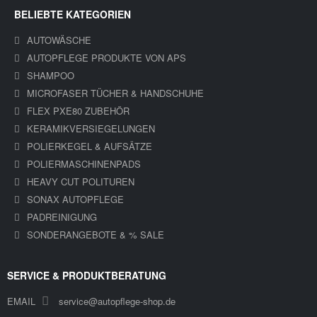
BELIEBTE KATEGORIEN
AUTOWÄSCHE
AUTOPFLEGE PRODUKTE VON APS
SHAMPOO
MICROFASER TÜCHER & HANDSCHUHE
FLEX PXE80 ZUBEHÖR
KERAMIKVERSIEGELUNGEN
POLIERKEGEL & AUFSÄTZE
POLIERMASCHINENPADS
HEAVY CUT POLITUREN
SONAX AUTOPFLEGE
PADREINIGUNG
SONDERANGEBOTE & % SALE
SERVICE & PRODUKTBERATUNG
EMAIL
service@autopflege-shop.de