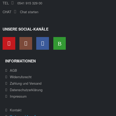
TEL
0541 915 329 00
CHAT
Chat starten
UNSERE SOCIAL-KANÄLE
INFORMATIONEN
AGB
Widerrufsrecht
Zahlung und Versand
Datenschutzerklärung
Impressum
Kontakt