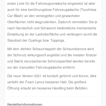
erster Linie für die Fahrzeugvorwäsche eingesetzt ist aber
auch für eine berührungslose Fahrzeugwäsche (Touchless
Car Wash) an den versiegelten und gewachsten
Oberflächen nicht wegzudenken. Dadurch vermeiden Sie je
nach Handschuh und Schwamm bedenkliche mechanische
Einwirkung an der Lackoberfläche und verlängern somit die
Standzeit der Coatings bzw. Toppings.
Mit dem dichten Schaumteppich der Schaumkanone wird
der Schmutz wirkungsvoll angelöst und die meisten Kratzer
und Swirls verursachende Schmutzpartikel werden bereits
vor der manuellen Fahrzeugwäsche entfernt.
Die neue Version 2021 ist konisch geformt und kürzer, dies
verleiht der Foam Lance besseren Halt. Die größere
Öffnung erlaubt ein besseres Handling beim Befüllen.
Herstellerinformationen: