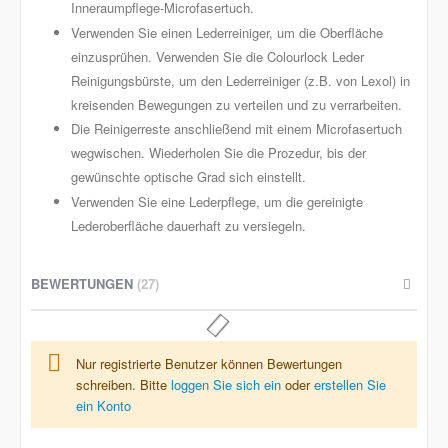
Inneraumpflege-Microfasertuch.
Verwenden Sie einen Lederreiniger, um die Oberfläche
einzusprühen. Verwenden Sie die Colourlock Leder
Reinigungsbürste, um den Lederreiniger (z.B. von Lexol) in
kreisenden Bewegungen zu verteilen und zu verrarbeiten.
Die Reinigerreste anschließend mit einem Microfasertuch
wegwischen. Wiederholen Sie die Prozedur, bis der
gewünschte optische Grad sich einstellt.
Verwenden Sie eine Lederpflege, um die gereinigte
Lederoberfläche dauerhaft zu versiegeln.
BEWERTUNGEN
27
Nur registrierte Benutzer können Bewertungen
schreiben. Bitte
loggen Sie sich ein
oder
erstellen Sie
ein Konto