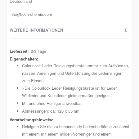
Deutschland
info@koch-chemie.com
WEITERE INFORMATIONEN
Weitere
2-3 Tage
Informationen
Colourlock Leder Reinigungsbürste kommt zum Aufbürsten,
nassen Vorreinigen und Unterstützung der Lederreiniger
zum Einsatz.
>Die Colourlock Leder Reinigungsbürste ist für Leder,
Wildleder und Kunstleder gleichermaßen geeignet.
Mit und ohne Reiniger anwendbar.
Abmessungen: ca. 120 x 35mm
Reinigern Sie die zu behandelnde Lederoberfläche zunächst
mit einem mit einem milden Vorreiniger und einem