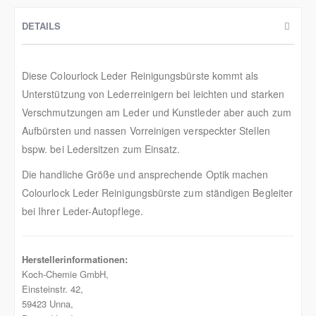
DETAILS
Diese Colourlock Leder Reinigungsbürste kommt als
Unterstützung von Lederreinigern bei leichten und starken
Verschmutzungen am Leder und Kunstleder aber auch zum
Aufbürsten und nassen Vorreinigen verspeckter Stellen
bspw. bei Ledersitzen zum Einsatz.
Die handliche Größe und ansprechende Optik machen
Colourlock Leder Reinigungsbürste zum ständigen Begleiter
bei Ihrer Leder-Autopflege.
Herstellerinformationen:
Koch‑Chemie GmbH,
Einsteinstr. 42,
59423 Unna,