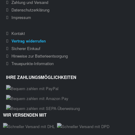
Zahlung und Versand
Datenschutzerklärung
Impressum
Kontakt
Vertrag widerrufen
Sicherer Einkauf
Hinweise zur Batterieentsorgung
Treuepunkte-Information
IHRE ZAHLUNGSMÖGLICHKEITEN
WIR VERSENDEN MIT