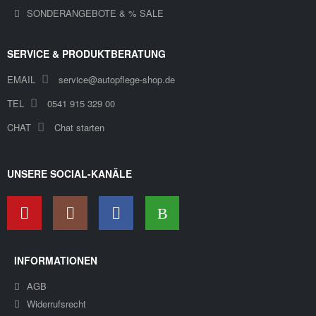
SONDERANGEBOTE & % SALE
SERVICE & PRODUKTBERATUNG
EMAIL
service@autopflege-shop.de
TEL
0541 915 329 00
CHAT
Chat starten
UNSERE SOCIAL-KANÄLE
INFORMATIONEN
AGB
Widerrufsrecht