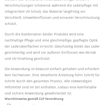
Verschmutzungen schonend, während die Lederpflege mit
integriertem UV-Schutz das Material langfristig vor
Verschleiß, Umwelteinflüssen und erneuter Verschmutzung
schützt.
Durch die Kombination beider Produkte wird eine
nachhaltige Pflege und eine gleichmäßige, gepflegte Optik
der Lederoberflächen erreicht. Gleichzeitig bleibt das Leder
geschmeidig und wird vor äußeren Einflüssen wie Abrieb
und UV-Strahlung geschützt.
Die Anwendung ist bewusst einfach gehalten und erfordert
kein Fachwissen. Eine detaillierte Anleitung führt Schritt für
Schritt durch den gesamten Prozess. Alle notwendigen
Hilfsmittel sind im Set enthalten, sodass eine komfortable
und sichere Anwendung gewährleistet ist.
Warnhinweise gemäß CLP Verordnung