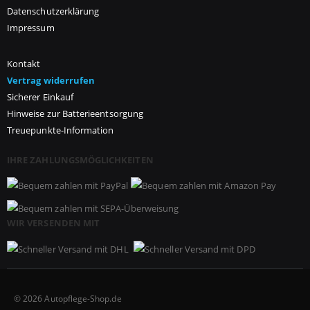
Datenschutzerklärung
Impressum
Kontakt
Vertrag widerrufen
Sicherer Einkauf
Hinweise zur Batterieentsorgung
Treuepunkte-Information
IHRE ZAHLUNGSMÖGLICHKEITEN
WIR VERSENDEN MIT
© 2026 Autopflege-Shop.de