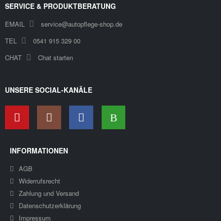
SERVICE & PRODUKTBERATUNG
EMAIL
service@autopflege-shop.de
TEL
0541 915 329 00
CHAT
Chat starten
UNSERE SOCIAL-KANÄLE
INFORMATIONEN
AGB
Widerrufsrecht
Zahlung und Versand
Datenschutzerklärung
Impressum