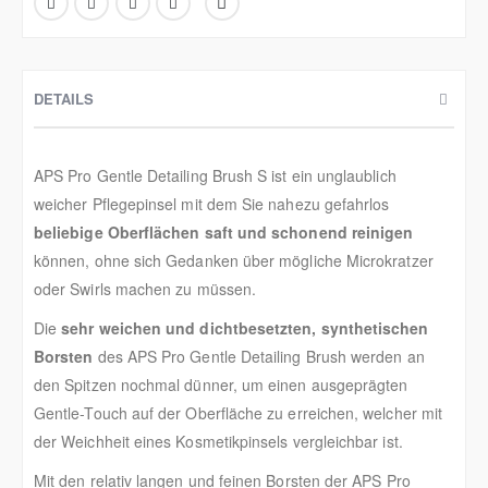
DETAILS
APS Pro Gentle Detailing Brush S ist ein unglaublich
weicher Pflegepinsel mit dem Sie nahezu gefahrlos
beliebige Oberflächen saft und schonend reinigen
können, ohne sich Gedanken über mögliche Microkratzer
oder Swirls machen zu müssen.
Die
sehr weichen und dichtbesetzten, synthetischen
Borsten
des APS Pro Gentle Detailing Brush werden an
den Spitzen nochmal dünner, um einen ausgeprägten
Gentle-Touch auf der Oberfläche zu erreichen, welcher mit
der Weichheit eines Kosmetikpinsels vergleichbar ist.
Mit den relativ langen und feinen Borsten der APS Pro