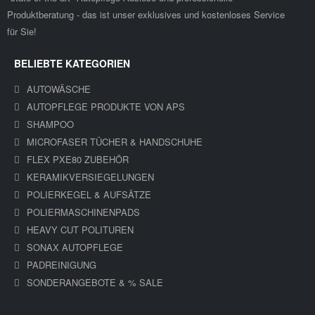
Produktberatung - das ist unser exklusives und kostenloses Service
für Sie!
BELIEBTE KATEGORIEN
AUTOWÄSCHE
AUTOPFLEGE PRODUKTE VON APS
SHAMPOO
MICROFASER TÜCHER & HANDSCHUHE
FLEX PXE80 ZUBEHÖR
KERAMIKVERSIEGELUNGEN
POLIERKEGEL & AUFSÄTZE
POLIERMASCHINENPADS
HEAVY CUT POLITUREN
SONAX AUTOPFLEGE
PADREINIGUNG
SONDERANGEBOTE & % SALE