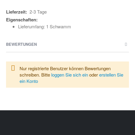
Weitere
2-3 Tage
Informationen
Lieferumfang: 1 Schwamm
BEWERTUNGEN
Nur registrierte Benutzer können Bewertungen
schreiben. Bitte
loggen Sie sich ein
oder
erstellen Sie
ein Konto