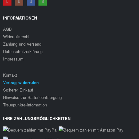
INFORMATIONEN
AGB
Widerrufsrecht
Zahlung und Versand
Datenschutzerklärung
Impressum
Kontakt
Vertrag widerrufen
Sicherer Einkauf
Hinweise zur Batterieentsorgung
Treuepunkte-Information
IHRE ZAHLUNGSMÖGLICHKEITEN