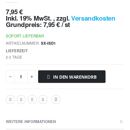
7,95 €
Inkl. 19% MwSt.
,
zzgl.
Versandkosten
Grundpreis:
7,95 €
/ st
SOFORT LIEFERBAR
ARTIKELNUMMER
SX-ISD1
LIEFERZEIT
2-3 TAGE
IN DEN WARENKORB
WEITERE INFORMATIONEN