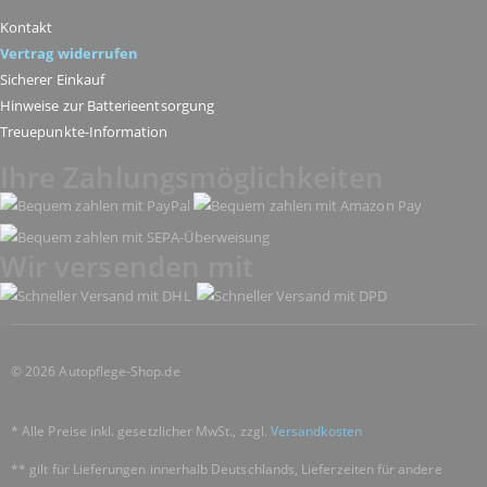
Kontakt
Vertrag widerrufen
Sicherer Einkauf
Hinweise zur Batterieentsorgung
Treuepunkte-Information
Ihre Zahlungsmöglichkeiten
Wir versenden mit
© 2026 Autopflege-Shop.de
* Alle Preise inkl. gesetzlicher MwSt., zzgl.
Versandkosten
** gilt für Lieferungen innerhalb Deutschlands, Lieferzeiten für andere