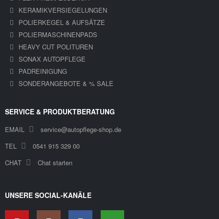
KERAMIKVERSIEGELUNGEN
POLIERKEGEL & AUFSÄTZE
POLIERMASCHINENPADS
HEAVY CUT POLITUREN
SONAX AUTOPFLEGE
PADREINIGUNG
SONDERANGEBOTE & % SALE
SERVICE & PRODUKTBERATUNG
EMAIL
service@autopflege-shop.de
TEL
0541 915 329 00
CHAT
Chat starten
UNSERE SOCIAL-KANÄLE