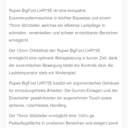
Rupes BigFoot LHR75E ist eine kompakte
Exzenterpoliermaschine in leichter Bauweise und einem
75mm Stützteller, welches ein effektive Lackpflege in
schmalen, verwinkelten und schwer erreichbaren Bereichen
ermöglicht.
Der 12mm Orbitalhub der Rupes BigFoot LHR75E
ermöglicht eine optimale Abtragleistung in kurzer Zeit, dank
der exzentrischen Bewegung bleibt die Kontrolle über die
Lacktemperatur stets ein Kinderspiel.
Rupes BigFoot LHR75E besitzt ein ergonomisches Gehäuse
für ermüdungsfreies Arbeiten. Die Gummi-Einlagen und der
Einschalter gewährleisten ein angenehmen Touch sowie
sicheres, rutschfestes Handling.
Der 75mm Stützteller ermöglicht eine 100%-ge
Padauflagefläche in unebenen Bereichen und steigert somit