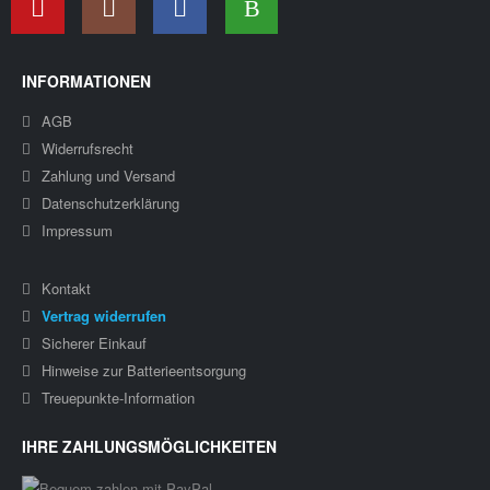
INFORMATIONEN
AGB
Widerrufsrecht
Zahlung und Versand
Datenschutzerklärung
Impressum
Kontakt
Vertrag widerrufen
Sicherer Einkauf
Hinweise zur Batterieentsorgung
Treuepunkte-Information
IHRE ZAHLUNGSMÖGLICHKEITEN