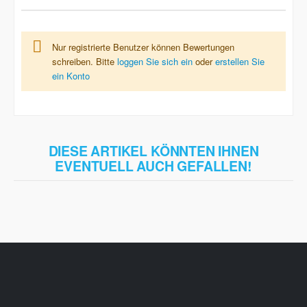
Nur registrierte Benutzer können Bewertungen
schreiben. Bitte
loggen Sie sich ein
oder
erstellen Sie
ein Konto
DIESE ARTIKEL KÖNNTEN IHNEN
EVENTUELL AUCH GEFALLEN!