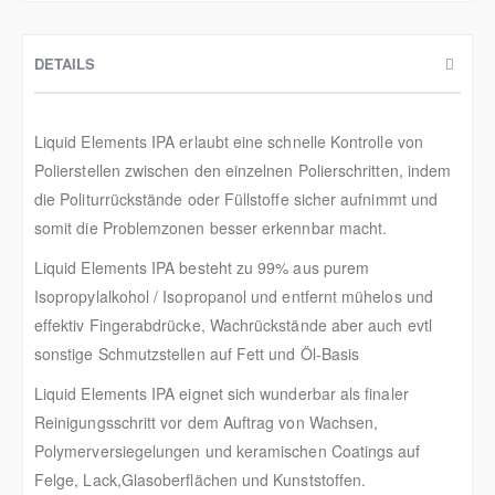
DETAILS
Liquid Elements IPA erlaubt eine schnelle Kontrolle von
Polierstellen zwischen den einzelnen Polierschritten, indem
die Politurrückstände oder Füllstoffe sicher aufnimmt und
somit die Problemzonen besser erkennbar macht.
Liquid Elements IPA besteht zu 99% aus purem
Isopropylalkohol / Isopropanol und entfernt mühelos und
effektiv Fingerabdrücke, Wachrückstände aber auch evtl
sonstige Schmutzstellen auf Fett und Öl-Basis
Liquid Elements IPA eignet sich wunderbar als finaler
Reinigungsschritt vor dem Auftrag von Wachsen,
Polymerversiegelungen und keramischen Coatings auf
Felge, Lack,Glasoberflächen und Kunststoffen.