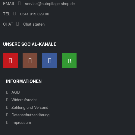
EMAIL
service@autopflege-shop.de
TEL
0541 915 329 00
CHAT
Chat starten
UNSERE SOCIAL-KANÄLE
INFORMATIONEN
AGB
Widerrufsrecht
Zahlung und Versand
Datenschutzerklärung
Impressum