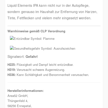
Liquid Elements IPA kann nicht nur in der Autopflege,
sondern genauso im Haushalt zur Entfernung von Harzen,
Tinte, Fettflecken und vielem mehr eingesetzt werden.
Warnhinweise gemäß CLP Verordnung
Signalwort:
Gefahr!
H225:
Flüssigkeit und Dampf leicht entzündbar.
H319:
Verursacht schwere Augenreizung.
H336:
Kann Schläfrigkeit und Benommenheit verursachen.
Herstellerinformationen:
Area52 GmbH,
Thüngenfeld 4,
58256 Ennepetal,