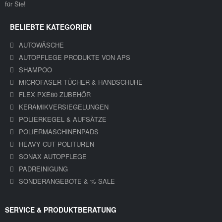
für Sie!
BELIEBTE KATEGORIEN
AUTOWÄSCHE
AUTOPFLEGE PRODUKTE VON APS
SHAMPOO
MICROFASER TÜCHER & HANDSCHUHE
FLEX PXE80 ZUBEHÖR
KERAMIKVERSIEGELUNGEN
POLIERKEGEL & AUFSÄTZE
POLIERMASCHINENPADS
HEAVY CUT POLITUREN
SONAX AUTOPFLEGE
PADREINIGUNG
SONDERANGEBOTE & % SALE
SERVICE & PRODUKTBERATUNG