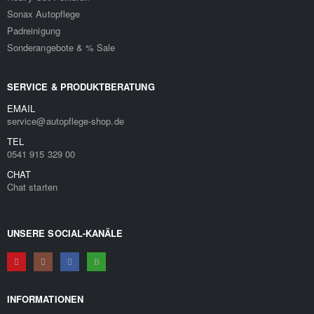
Sonax Autopflege
Padreinigung
Sonderangebote & % Sale
SERVICE & PRODUKTBERATUNG
EMAIL
service@autopflege-shop.de
TEL
0541 915 329 00
CHAT
Chat starten
UNSERE SOCIAL-KANÄLE
INFORMATIONEN