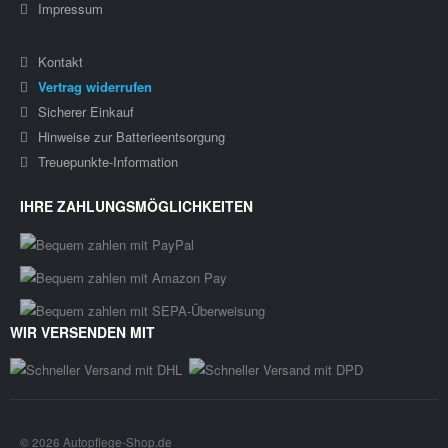
Impressum
Kontakt
Vertrag widerrufen
Sicherer Einkauf
Hinweise zur Batterieentsorgung
Treuepunkte-Information
IHRE ZAHLUNGSMÖGLICHKEITEN
WIR VERSENDEN MIT
© 2026 Autopflege-Shop.de