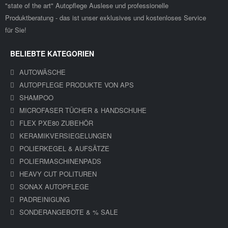
"state of the art" Autopflege Auslese und professionelle
Produktberatung - das ist unser exklusives und kostenloses Service
für Sie!
BELIEBTE KATEGORIEN
AUTOWÄSCHE
AUTOPFLEGE PRODUKTE VON APS
SHAMPOO
MICROFASER TÜCHER & HANDSCHUHE
FLEX PXE80 ZUBEHÖR
KERAMIKVERSIEGELUNGEN
POLIERKEGEL & AUFSÄTZE
POLIERMASCHINENPADS
HEAVY CUT POLITUREN
SONAX AUTOPFLEGE
PADREINIGUNG
SONDERANGEBOTE & % SALE