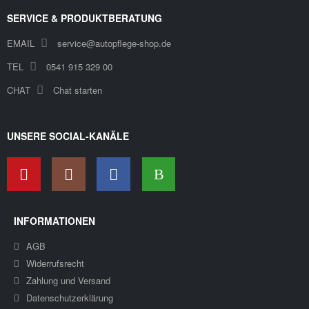
SERVICE & PRODUKTBERATUNG
EMAIL
service@autopflege-shop.de
TEL
0541 915 329 00
CHAT
Chat starten
UNSERE SOCIAL-KANÄLE
INFORMATIONEN
AGB
Widerrufsrecht
Zahlung und Versand
Datenschutzerklärung