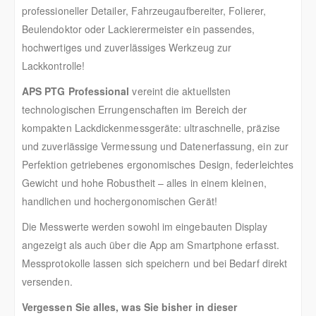
professioneller Detailer, Fahrzeugaufbereiter, Folierer,
Beulendoktor oder Lackierermeister ein passendes,
hochwertiges und zuverlässiges Werkzeug zur
Lackkontrolle!
APS PTG Professional
vereint die aktuellsten
technologischen Errungenschaften im Bereich der
kompakten Lackdickenmessgeräte: ultraschnelle, präzise
und zuverlässige Vermessung und Datenerfassung, ein zur
Perfektion getriebenes ergonomisches Design, federleichtes
Gewicht und hohe Robustheit – alles in einem kleinen,
handlichen und hochergonomischen Gerät!
Die Messwerte werden sowohl im eingebauten Display
angezeigt als auch über die App am Smartphone erfasst.
Messprotokolle lassen sich speichern und bei Bedarf direkt
versenden.
Vergessen Sie alles, was Sie bisher in dieser