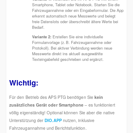
Smartphone, Tablet oder Notebook. Starten Sie die
Fahrzeugannahme oder ein Eingabeformular. Die App
erkennt automatisch neue Messwerte und belegt
freie Datenslots oder überschreibt ältere Werte bei
Bedarf.
Variante 2:
Erstellen Sie eine individuelle
Formularvorlage (z. B. Fahrzeugannahme oder
Protokoll). Bei aktiver Verbindung werden neue
Messwerte direkt ins aktuell ausgewählte
Texteingabefeld geschrieben und ergänzt.
Wichtig:
Für den Betrieb des APS PTG benötigen Sie
kein
zusätzliches Gerät oder Smartphone
– es funktioniert
völlig eigenständig! Optional können Sie aber die native
Unterstützung der
DIO.APP
nutzen, inklusive
Fahrzeugannahme und Berichtsfunktion.