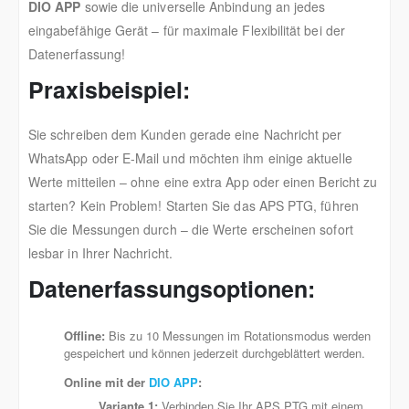
DIO APP
sowie die universelle Anbindung an jedes
eingabefähige Gerät – für maximale Flexibilität bei der
Datenerfassung!
Praxisbeispiel:
Sie schreiben dem Kunden gerade eine Nachricht per
WhatsApp oder E-Mail und möchten ihm einige aktuelle
Werte mitteilen – ohne eine extra App oder einen Bericht zu
starten? Kein Problem! Starten Sie das APS PTG, führen
Sie die Messungen durch – die Werte erscheinen sofort
lesbar in Ihrer Nachricht.
Datenerfassungsoptionen:
Offline:
Bis zu 10 Messungen im Rotationsmodus werden
gespeichert und können jederzeit durchgeblättert werden.
Online mit der
DIO APP
:
Variante 1:
Verbinden Sie Ihr APS PTG mit einem