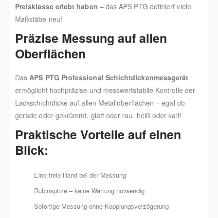
Preisklasse erlebt haben
– das APS PTG definiert viele
Maßstäbe neu!
Präzise Messung auf allen
Oberflächen
Das
APS PTG Professional Schichtdickenmessgerät
ermöglicht hochpräzise und messwertstabile Kontrolle der
Lackschichtdicke auf allen Metalloberflächen – egal ob
gerade oder gekrümmt, glatt oder rau, heiß oder kalt!
Praktische Vorteile auf einen
Blick:
Eine freie Hand bei der Messung
Rubinspitze – keine Wartung notwendig
Sofortige Messung ohne Kopplungsverzögerung