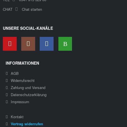
CHAT
Chat starten
UNSERE SOCIAL-KANÄLE
INFORMATIONEN
AGB
Widerrufsrecht
Zahlung und Versand
Datenschutzerklärung
Impressum
Kontakt
Vertrag widerrufen