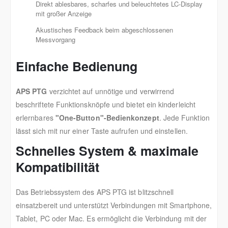
Direkt ablesbares, scharfes und beleuchtetes LC-Display
mit großer Anzeige
Akustisches Feedback beim abgeschlossenen
Messvorgang
Einfache Bedienung
APS PTG
verzichtet auf unnötige und verwirrend
beschriftete Funktionsknöpfe und bietet ein kinderleicht
erlernbares
"One-Button"-Bedienkonzept
. Jede Funktion
lässt sich mit nur einer Taste aufrufen und einstellen.
Schnelles System & maximale
Kompatibilität
Das Betriebssystem des APS PTG ist blitzschnell
einsatzbereit und unterstützt Verbindungen mit Smartphone,
Tablet, PC oder Mac. Es ermöglicht die Verbindung mit der