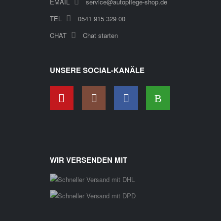
EMAIL
service@autopflege-shop.de
TEL
0541 915 329 00
CHAT
Chat starten
UNSERE SOCIAL-KANÄLE
WIR VERSENDEN MIT