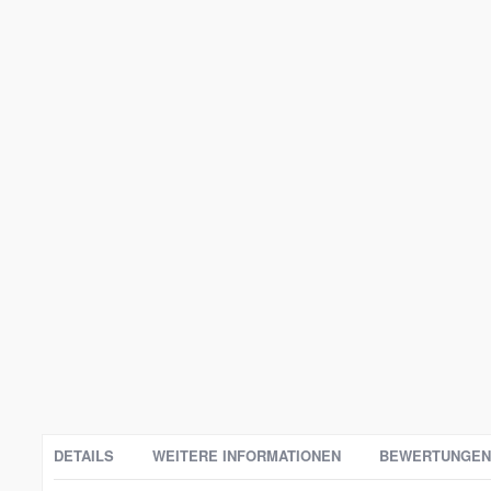
DETAILS
WEITERE INFORMATIONEN
BEWERTUNGEN