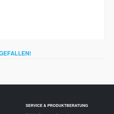
 GEFALLEN!
SERVICE & PRODUKTBERATUNG