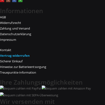
Informationen
AGB
Widerrufsrecht
Zahlung und Versand
Datenschutzerklärung
Impressum
Kontakt
Vertrag widerrufen
Sicherer Einkauf
Hinweise zur Batterieentsorgung
Treuepunkte-Information
Ihre Zahlungsmöglichkeiten
Wir versenden mit