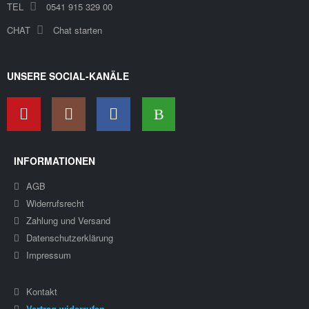
TEL
0541 915 329 00
CHAT
Chat starten
UNSERE SOCIAL-KANÄLE
INFORMATIONEN
AGB
Widerrufsrecht
Zahlung und Versand
Datenschutzerklärung
Impressum
Kontakt
Vertrag widerrufen