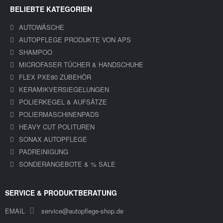
BELIEBTE KATEGORIEN
AUTOWÄSCHE
AUTOPFLEGE PRODUKTE VON APS
SHAMPOO
MICROFASER TÜCHER & HANDSCHUHE
FLEX PXE80 ZUBEHÖR
KERAMIKVERSIEGELUNGEN
POLIERKEGEL & AUFSÄTZE
POLIERMASCHINENPADS
HEAVY CUT POLITUREN
SONAX AUTOPFLEGE
PADREINIGUNG
SONDERANGEBOTE & % SALE
SERVICE & PRODUKTBERATUNG
EMAIL
service@autopflege-shop.de