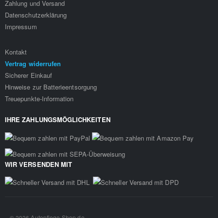
Zahlung und Versand
Datenschutzerklärung
Impressum
Kontakt
Vertrag widerrufen
Sicherer Einkauf
Hinweise zur Batterieentsorgung
Treuepunkte-Information
IHRE ZAHLUNGSMÖGLICHKEITEN
WIR VERSENDEN MIT
© 2026 Autopflege-Shop.de