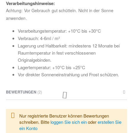
Achtung: Vor Gebrauch gut schütteln. Nicht in der Sonne
anwenden.
Verarbeitungstemperatur: +10°C bis +30°C
Verbrauch: 4-6ml / m²
Lagerung und Haltbarkeit: mindestens 12 Monate bei
Raumtemperatur in fest verschlossenen
Originalgebinden.
Lagertemperatur: +10°C bis +25°C
Vor direkter Sonneneinstrahlung und Frost schützen.
BEWERTUNGEN
2
Nur registrierte Benutzer können Bewertungen
schreiben. Bitte
loggen Sie sich ein
oder
erstellen Sie
ein Konto