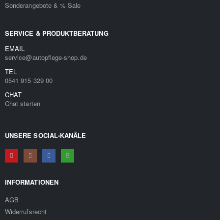
Sonderangebote & % Sale
SERVICE & PRODUKTBERATUNG
EMAIL
service@autopflege-shop.de
TEL
0541 915 329 00
CHAT
Chat starten
UNSERE SOCIAL-KANÄLE
INFORMATIONEN
AGB
Widerrufsrecht