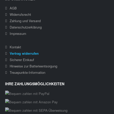
AGB
Widerrufsrecht
Zahlung und Versand
Datenschutzerklärung
Impressum
Kontakt
Vertrag widerrufen
Sicherer Einkauf
Hinweise zur Batterieentsorgung
Treuepunkte-Information
IHRE ZAHLUNGSMÖGLICHKEITEN