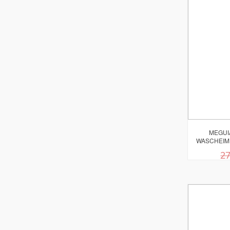
MEGUI
WASCHEIM
27