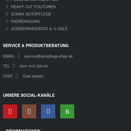
HEAVY CUT POLITUREN
SONAX AUTOPFLEGE
PADREINIGUNG
SONDERANGEBOTE & % SALE
SERVICE & PRODUKTBERATUNG
EMAIL
service@autopflege-shop.de
TEL
0541 915 329 00
CHAT
Chat starten
UNSERE SOCIAL-KANÄLE