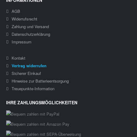
INFORMATIONEN
AGB
Widerrufsrecht
Zahlung und Versand
Datenschutzerklärung
Impressum
Kontakt
Vertrag widerrufen
Sicherer Einkauf
Hinweise zur Batterieentsorgung
Treuepunkte-Information
IHRE ZAHLUNGSMÖGLICHKEITEN