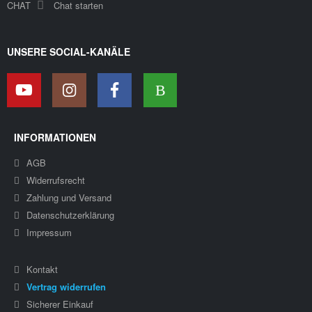
CHAT
Chat starten
UNSERE SOCIAL-KANÄLE
INFORMATIONEN
AGB
Widerrufsrecht
Zahlung und Versand
Datenschutzerklärung
Impressum
Kontakt
Vertrag widerrufen
Sicherer Einkauf