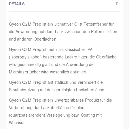
DETAILS
Gyeon Q2M Prep ist ein ultimativer Öl & Fettentferner für
die Anwendung auf dem Lack zwischen den Polierschritten
und anderen Oberflächen.
Gyeon Q2M Prep ist mehr als klassischer IPA
(Isopropylalkohol) basierende Lackreiniger, die Oberfläche
wird geschmeidig glatt und die Anwendung der
Microfasertücher wird wesentlich optimiert.
Gyeon Q2M Prep ist antistatisch und verhindert die
Staubabsetzung auf der gereinigten Lackoberfläche.
Gyeon Q2M Prep ist ein unverzichtbares Produkt für die
Vorbereitung der Lackoberfläche für eine
(quarzbasierenden) Versiegelung bzw. Coating mit
Wachsen.