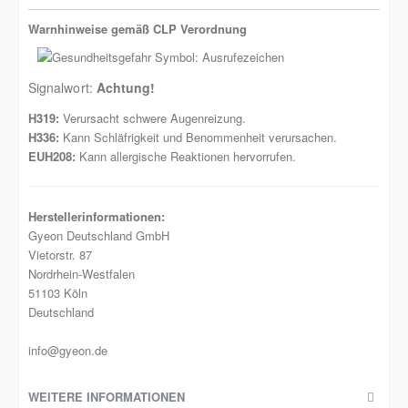
Warnhinweise gemäß CLP Verordnung
Signalwort:
Achtung!
H319:
Verursacht schwere Augenreizung.
H336:
Kann Schläfrigkeit und Benommenheit verursachen.
EUH208:
Kann allergische Reaktionen hervorrufen.
Herstellerinformationen:
Gyeon Deutschland GmbH
Vietorstr. 87
Nordrhein-Westfalen
51103 Köln
Deutschland
info@gyeon.de
WEITERE INFORMATIONEN