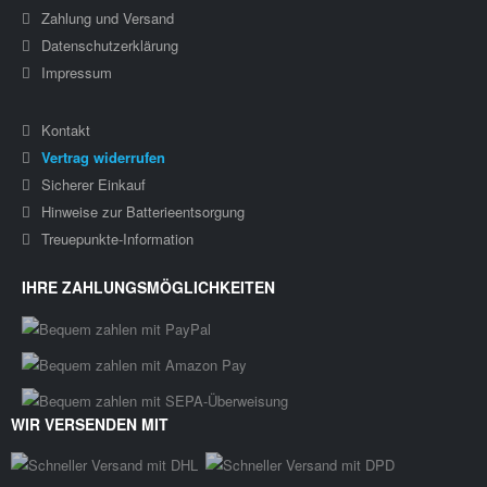
Zahlung und Versand
Datenschutzerklärung
Impressum
Kontakt
Vertrag widerrufen
Sicherer Einkauf
Hinweise zur Batterieentsorgung
Treuepunkte-Information
IHRE ZAHLUNGSMÖGLICHKEITEN
WIR VERSENDEN MIT