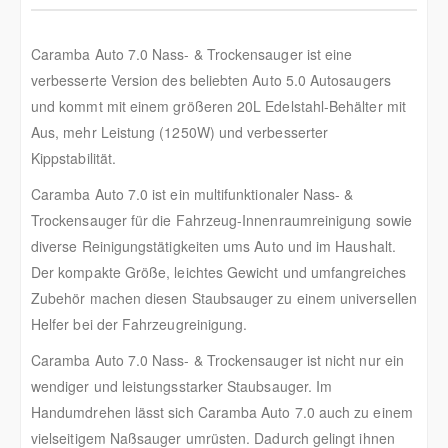
Caramba Auto 7.0 Nass- & Trockensauger ist eine
verbesserte Version des beliebten Auto 5.0 Autosaugers
und kommt mit einem größeren 20L Edelstahl-Behälter mit
Aus, mehr Leistung (1250W) und verbesserter
Kippstabilität.
Caramba Auto 7.0 ist ein multifunktionaler Nass- &
Trockensauger für die Fahrzeug-Innenraumreinigung sowie
diverse Reinigungstätigkeiten ums Auto und im Haushalt.
Der kompakte Größe, leichtes Gewicht und umfangreiches
Zubehör machen diesen Staubsauger zu einem universellen
Helfer bei der Fahrzeugreinigung.
Caramba Auto 7.0 Nass- & Trockensauger ist nicht nur ein
wendiger und leistungsstarker Staubsauger. Im
Handumdrehen lässt sich Caramba Auto 7.0 auch zu einem
vielseitigem Naßsauger umrüsten. Dadurch gelingt ihnen