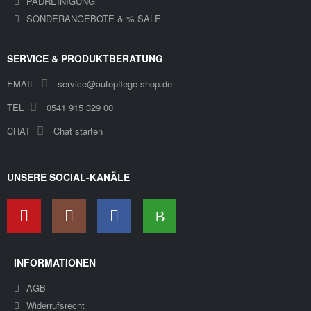
PADREINIGUNG
SONDERANGEBOTE & % SALE
SERVICE & PRODUKTBERATUNG
EMAIL
service@autopflege-shop.de
TEL
0541 915 329 00
CHAT
Chat starten
UNSERE SOCIAL-KANÄLE
INFORMATIONEN
AGB
Widerrufsrecht