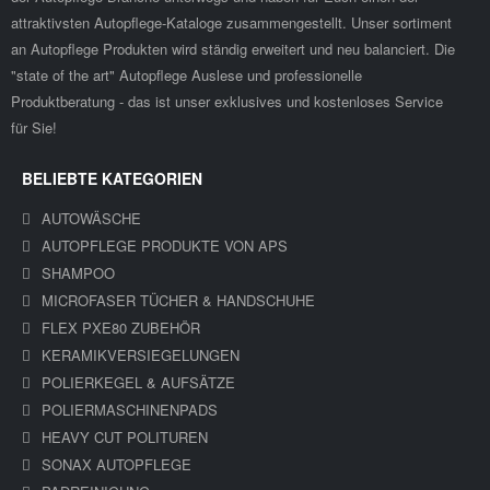
attraktivsten Autopflege-Kataloge zusammengestellt. Unser sortiment
an Autopflege Produkten wird ständig erweitert und neu balanciert. Die
"state of the art" Autopflege Auslese und professionelle
Produktberatung - das ist unser exklusives und kostenloses Service
für Sie!
BELIEBTE KATEGORIEN
AUTOWÄSCHE
AUTOPFLEGE PRODUKTE VON APS
SHAMPOO
MICROFASER TÜCHER & HANDSCHUHE
FLEX PXE80 ZUBEHÖR
KERAMIKVERSIEGELUNGEN
POLIERKEGEL & AUFSÄTZE
POLIERMASCHINENPADS
HEAVY CUT POLITUREN
SONAX AUTOPFLEGE