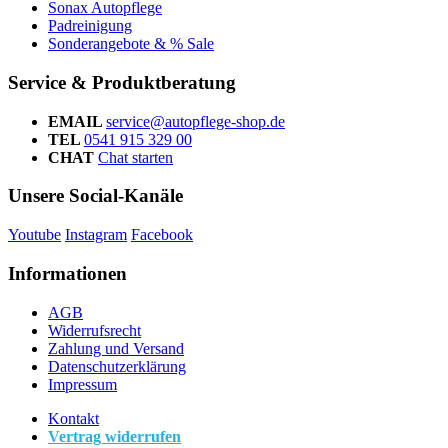
Sonax Autopflege
Padreinigung
Sonderangebote & % Sale
Service & Produktberatung
EMAIL
service@autopflege-shop.de
TEL
0541 915 329 00
CHAT
Chat starten
Unsere Social-Kanäle
Youtube
Instagram
Facebook
Informationen
AGB
Widerrufsrecht
Zahlung und Versand
Datenschutzerklärung
Impressum
Kontakt
Vertrag widerrufen