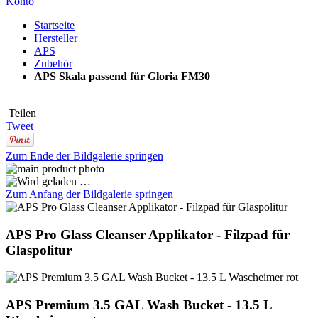
Konto
Startseite
Hersteller
APS
Zubehör
APS Skala passend für Gloria FM30
Teilen
Tweet
Zum Ende der Bildgalerie springen
Zum Anfang der Bildgalerie springen
APS Pro Glass Cleanser Applikator - Filzpad für
Glaspolitur
APS Premium 3.5 GAL Wash Bucket - 13.5 L