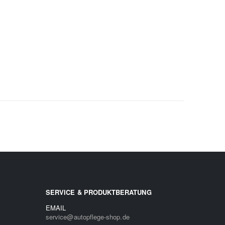
SERVICE & PRODUKTBERATUNG
EMAIL
service@autopflege-shop.de