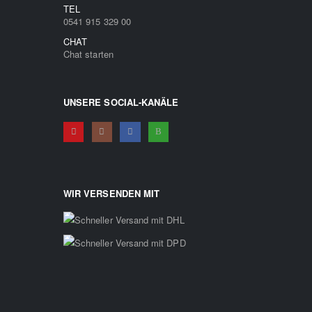
TEL
0541 915 329 00
CHAT
Chat starten
UNSERE SOCIAL-KANÄLE
WIR VERSENDEN MIT