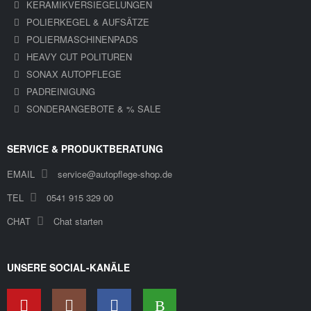
KERAMIKVERSIEGELUNGEN
POLIERKEGEL & AUFSÄTZE
POLIERMASCHINENPADS
HEAVY CUT POLITUREN
SONAX AUTOPFLEGE
PADREINIGUNG
SONDERANGEBOTE & % SALE
SERVICE & PRODUKTBERATUNG
EMAIL
service@autopflege-shop.de
TEL
0541 915 329 00
CHAT
Chat starten
UNSERE SOCIAL-KANÄLE