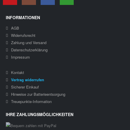
INFORMATIONEN
AGB
Widerrufsrecht
Zahlung und Versand
Datenschutzerklärung
Impressum
Kontakt
Vertrag widerrufen
Sicherer Einkauf
Hinweise zur Batterieentsorgung
Treuepunkte-Information
IHRE ZAHLUNGSMÖGLICHKEITEN