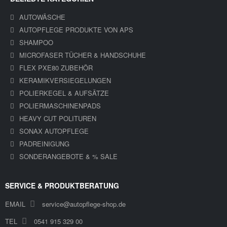
AUTOWÄSCHE
AUTOPFLEGE PRODUKTE VON APS
SHAMPOO
MICROFASER TÜCHER & HANDSCHUHE
FLEX PXE80 ZUBEHÖR
KERAMIKVERSIEGELUNGEN
POLIERKEGEL & AUFSÄTZE
POLIERMASCHINENPADS
HEAVY CUT POLITUREN
SONAX AUTOPFLEGE
PADREINIGUNG
SONDERANGEBOTE & % SALE
SERVICE & PRODUKTBERATUNG
EMAIL
service@autopflege-shop.de
TEL
0541 915 329 00