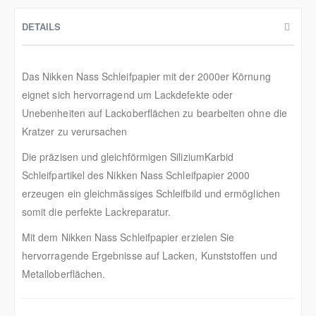
DETAILS
Das Nikken Nass Schleifpapier mit der 2000er Körnung
eignet sich hervorragend um Lackdefekte oder
Unebenheiten auf Lackoberflächen zu bearbeiten ohne die
Kratzer zu verursachen
Die präzisen und gleichförmigen SiliziumKarbid
Schleifpartikel des Nikken Nass Schleifpapier 2000
erzeugen ein gleichmässiges Schleifbild und ermöglichen
somit die perfekte Lackreparatur.
Mit dem Nikken Nass Schleifpapier erzielen Sie
hervorragende Ergebnisse auf Lacken, Kunststoffen und
Metalloberflächen.