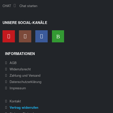
CHAT
Chat starten
UNSERE SOCIAL-KANÄLE
INFORMATIONEN
AGB
Widerrufsrecht
Zahlung und Versand
Datenschutzerklärung
Impressum
Kontakt
Vertrag widerrufen