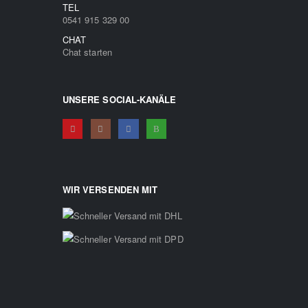
TEL
0541 915 329 00
CHAT
Chat starten
UNSERE SOCIAL-KANÄLE
WIR VERSENDEN MIT