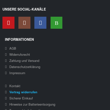
UNSERE SOCIAL-KANÄLE
INFORMATIONEN
AGB
Widerrufsrecht
Zahlung und Versand
Datenschutzerklärung
Impressum
Kontakt
Vertrag widerrufen
Sicherer Einkauf
Hinweise zur Batterieentsorgung