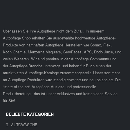
Überlassen Sie Ihre Autopflege nicht dem Zufall. In unserem
Autopflege Shop erhalten Sie ausgewählte hochwertige Autopflege-
Produkte von namhaften Autopflege Herstellern wie Sonax, Flex,
Koch Chemie, Menzerna Meguiars, ServFaces, APS, Dodo Juice, und
vielen Weiteren. Wir sind proaktiv in der Autopflege Community und
der Autopflege-Branche unterwegs und haben für Euch einen der
attraktivsten Autopflege-Kataloge zusammengestellt. Unser sortiment
an Autopflege Produkten wird ständig erweitert und neu balanciert. Die
"state of the art" Autopflege Auslese und professionelle
Produktberatung - das ist unser exklusives und kostenloses Service
für Sie!
BELIEBTE KATEGORIEN
AUTOWÄSCHE