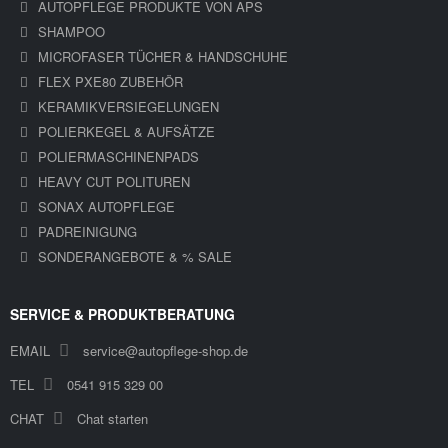
AUTOPFLEGE PRODUKTE VON APS
SHAMPOO
MICROFASER TÜCHER & HANDSCHUHE
FLEX PXE80 ZUBEHÖR
KERAMIKVERSIEGELUNGEN
POLIERKEGEL & AUFSÄTZE
POLIERMASCHINENPADS
HEAVY CUT POLITUREN
SONAX AUTOPFLEGE
PADREINIGUNG
SONDERANGEBOTE & % SALE
SERVICE & PRODUKTBERATUNG
EMAIL
service@autopflege-shop.de
TEL
0541 915 329 00
CHAT
Chat starten